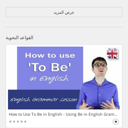
عرض المزيد
القواعد النحوية
How to Use To Be in English - Using Be in English Grammar L