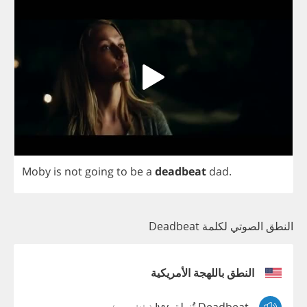
Moby
is
not
going
to
be
a
deadbeat
dad
.
النطق الصوتي لكلمة Deadbeat
النطق باللهجة الأمريكية