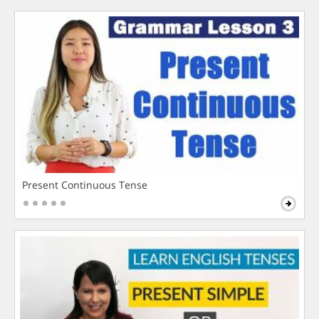
Present Continuous Tense