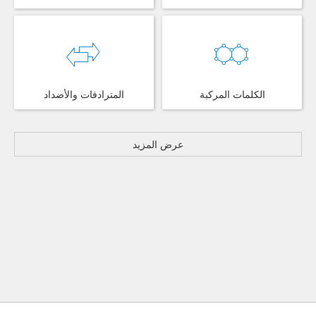
الكلمات المركبة
المترادفات والأضداد
عرض المزيد