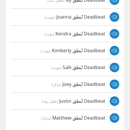
Deadbeat تُنطق Ivy
(طفل, بنت)
Deadbeat تُنطق Joanna
(مؤنث)
Deadbeat تُنطق Kendra
(مؤنث)
Deadbeat تُنطق Kimberly
(مؤنث)
Deadbeat تُنطق Salli
(مؤنث)
Deadbeat تُنطق Joey
(مذكر)
Deadbeat تُنطق Justin
(طفل, ولد)
Deadbeat تُنطق Matthew
(مذكر)