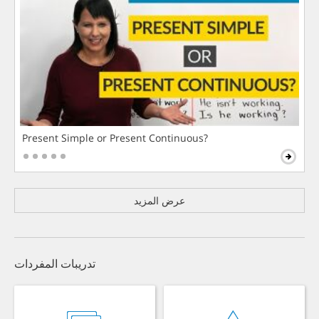
Present Simple or Present Continuous?
عرض المزيد
تدريبات المفردات