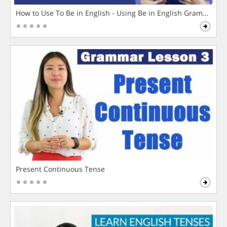
How to Use To Be in English - Using Be in English Grammar L
Present Continuous Tense