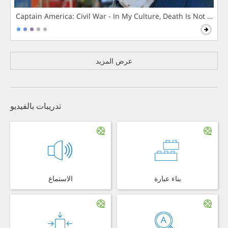
Captain America: Civil War - In My Culture, Death Is Not The 
عرض المزيد
تدريبات بالفيديو
بناء عبارة
الاستماع