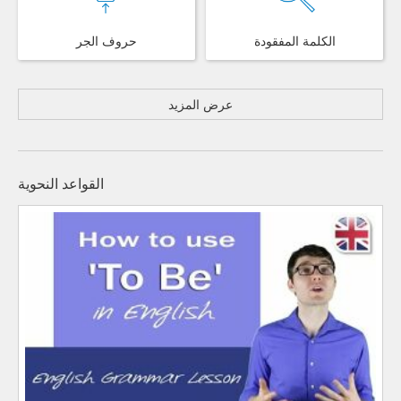
الكلمة المفقودة
حروف الجر
عرض المزيد
القواعد النحوية