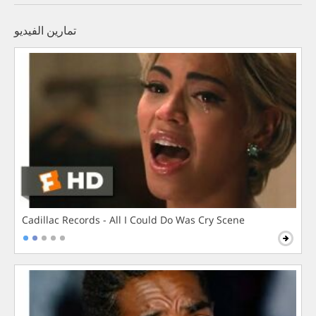
تمارين الفيديو
Cadillac Records - All I Could Do Was Cry Scene