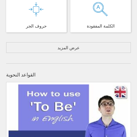
الكلمة المفقودة
حروف الجر
عرض المزيد
القواعد النحوية