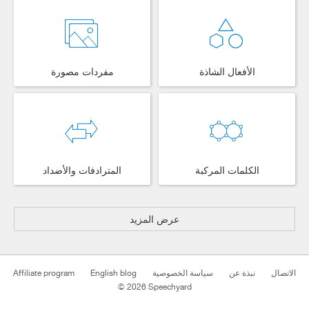
الأفعال الشاذة
مفردات مصورة
الكلمات المركبة
المترادفات والأضداد
عرض المزيد
Affiliate program
English blog
سياسة الخصوصية
نبذة عن
الاتصال
© 2026 Speechyard