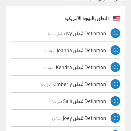
النطق باللهجة الأمريكية
Definition تُنطق Ivy
(طفل, بنت)
Definition تُنطق Joanna
(مؤنث)
Definition تُنطق Kendra
(مؤنث)
Definition تُنطق Kimberly
(مؤنث)
Definition تُنطق Salli
(مؤنث)
Definition تُنطق Joey
(مذكر)