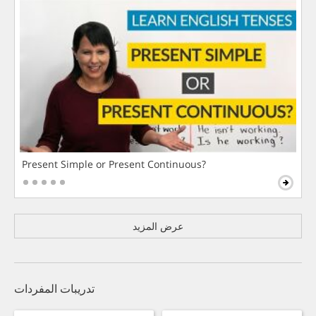
Present Simple or Present Continuous?
عرض المزيد
تدريبات المفردات