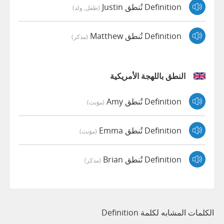
Definition تُنطق Justin
(طفل, ولد)
Definition تُنطق Matthew
(مذكر)
النطق باللهجة الأمريكية
Definition تُنطق Amy
(مؤنث)
Definition تُنطق Emma
(مؤنث)
Definition تُنطق Brian
(مذكر)
الكلمات المشابه لكلمة Definition