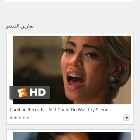
تمارين الفيديو
Cadillac Records - All I Could Do Was Cry Scene