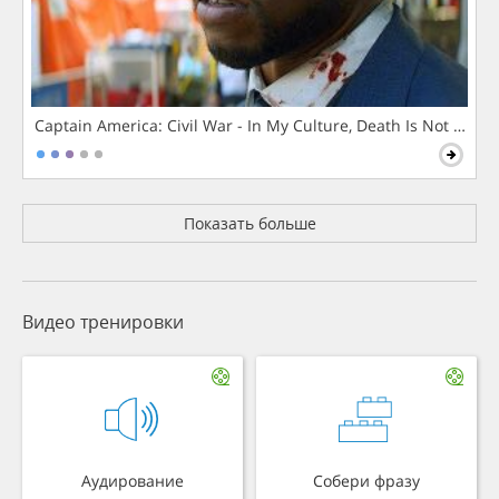
Captain America: Civil War - In My Culture, Death Is Not The 
Показать больше
Видео тренировки
Аудирование
Собери фразу