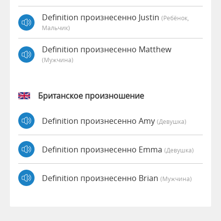
Definition произнесенно Justin
(Ребёнок,
Мальчик)
Definition произнесенно Matthew
(мужчина)
Британское произношение
Definition произнесенно Amy
(девушка)
Definition произнесенно Emma
(девушка)
Definition произнесенно Brian
(мужчина)