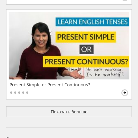
Present Simple or Present Continuous?
Показать больше