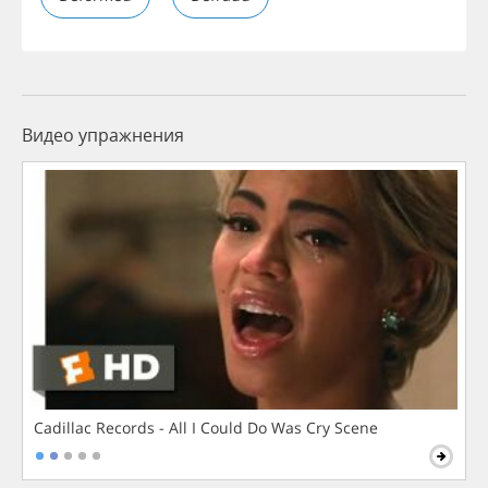
Видео упражнения
Cadillac Records - All I Could Do Was Cry Scene