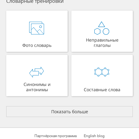
Словарные тренировки
Неправильные
Фото словарь
глаголы
Синонимы и
антонимы
Составные слова
Показать больше
Партнёрская программа
English blog