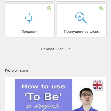
Предлоги
Пропущенное слово
Показать больше
Грамматика