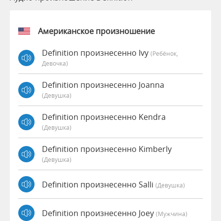
Американское произношение
Definition произнесенно Ivy
(Ребёнок,
Девочка)
Definition произнесенно Joanna
(девушка)
Definition произнесенно Kendra
(девушка)
Definition произнесенно Kimberly
(девушка)
Definition произнесенно Salli
(девушка)
Definition произнесенно Joey
(мужчина)