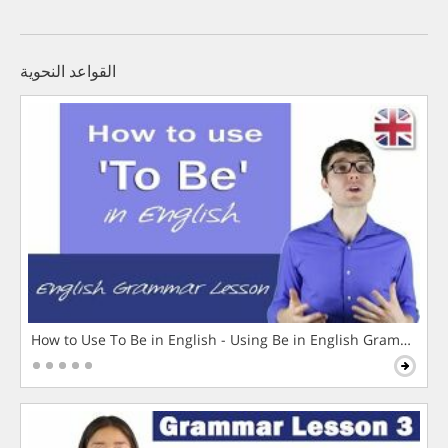
القواعد النحوية
How to Use To Be in English - Using Be in English Grammar L