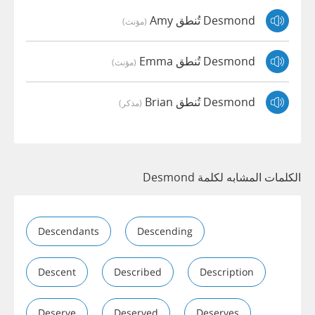
Desmond تُنطق Amy
(مؤنث)
Desmond تُنطق Emma
(مؤنث)
Desmond تُنطق Brian
(مذكر)
الكلمات المشابه لكلمة Desmond
Descendants
Descending
Descent
Described
Description
Deserve
Deserved
Deserves