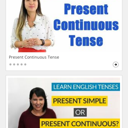
Present Continuous Tense