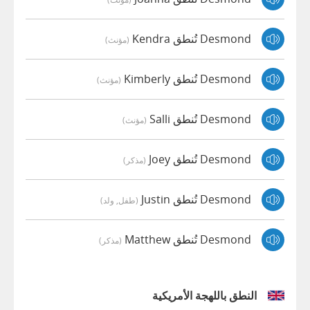
Desmond تُنطق Kendra
(مؤنث)
Desmond تُنطق Kimberly
(مؤنث)
Desmond تُنطق Salli
(مؤنث)
Desmond تُنطق Joey
(مذكر)
Desmond تُنطق Justin
(طفل, ولد)
Desmond تُنطق Matthew
(مذكر)
النطق باللهجة الأمريكية