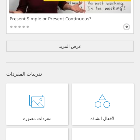
Present Simple or Present Continuous?
عرض المزيد
تدريبات المفردات
الأفعال الشاذة
مفردات مصورة