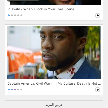
Idlewild - When I Look in Your Eyes Scene
Captain America: Civil War - In My Culture, Death Is Not The 
عرض المزيد