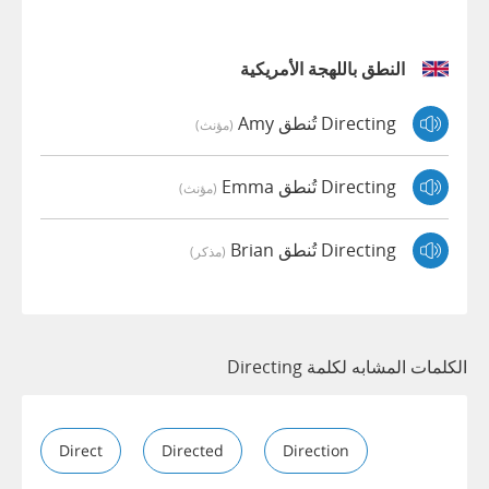
النطق باللهجة الأمريكية
Directing تُنطق Amy
(مؤنث)
Directing تُنطق Emma
(مؤنث)
Directing تُنطق Brian
(مذكر)
الكلمات المشابه لكلمة Directing
Direct
Directed
Direction