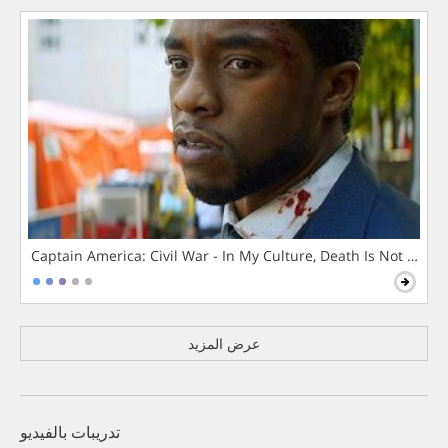
Captain America: Civil War - In My Culture, Death Is Not The 
عرض المزيد
تدريبات بالفيديو