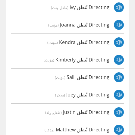
Directing تُنطق Ivy
(طفل, بنت)
Directing تُنطق Joanna
(مؤنث)
Directing تُنطق Kendra
(مؤنث)
Directing تُنطق Kimberly
(مؤنث)
Directing تُنطق Salli
(مؤنث)
Directing تُنطق Joey
(مذكر)
Directing تُنطق Justin
(طفل, ولد)
Directing تُنطق Matthew
(مذكر)