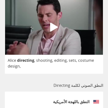
Alice
directing
,
shooting
,
editing
,
sets
,
costume
design
,
النطق الصوتي لكلمة Directing
النطق باللهجة الأمريكية