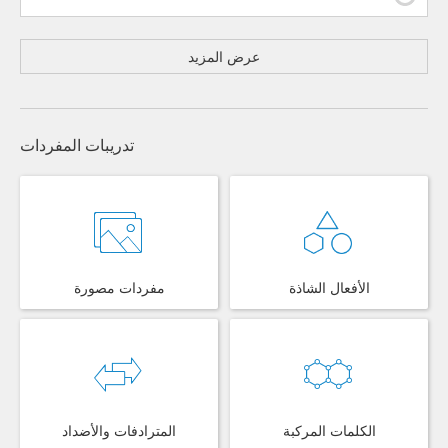
عرض المزيد
تدريبات المفردات
الأفعال الشاذة
مفردات مصورة
الكلمات المركبة
المترادفات والأضداد