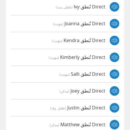
Direct تُنطق Ivy
(طفل, بنت)
Direct تُنطق Joanna
(مؤنث)
Direct تُنطق Kendra
(مؤنث)
Direct تُنطق Kimberly
(مؤنث)
Direct تُنطق Salli
(مؤنث)
Direct تُنطق Joey
(مذكر)
Direct تُنطق Justin
(طفل, ولد)
Direct تُنطق Matthew
(مذكر)