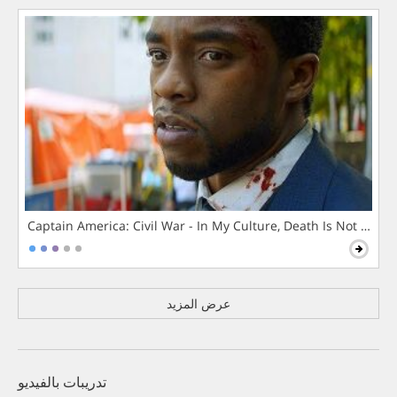
Captain America: Civil War - In My Culture, Death Is Not The 
عرض المزيد
تدريبات بالفيديو