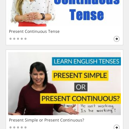
Present Continuous Tense
Present Simple or Present Continuous?