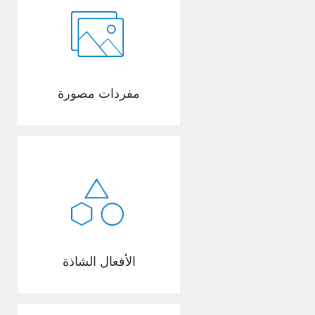
مفردات مصورة
الأفعال الشاذة