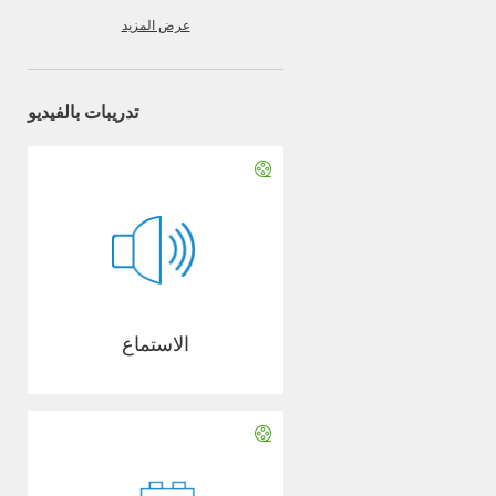
عرض المزيد
تدريبات بالفيديو
الاستماع