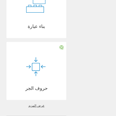
بناء عبارة
حروف الجر
عرض المزيد