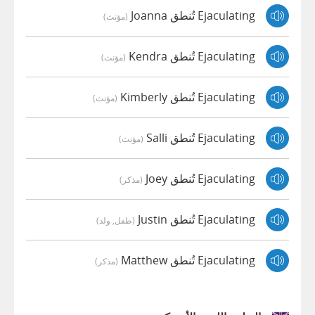
Ejaculating تُنطق Joanna
(مؤنث)
Ejaculating تُنطق Kendra
(مؤنث)
Ejaculating تُنطق Kimberly
(مؤنث)
Ejaculating تُنطق Salli
(مؤنث)
Ejaculating تُنطق Joey
(مذكر)
Ejaculating تُنطق Justin
(طفل, ولد)
Ejaculating تُنطق Matthew
(مذكر)