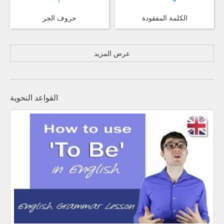
الكلمة المفقودة
حروف الجر
عرض المزيد
القواعد النحوية