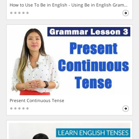
How to Use To Be in English - Using Be in English Grammar L
Present Continuous Tense