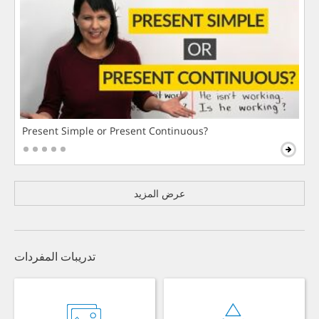
Present Simple or Present Continuous?
عرض المزيد
تدريبات المفردات