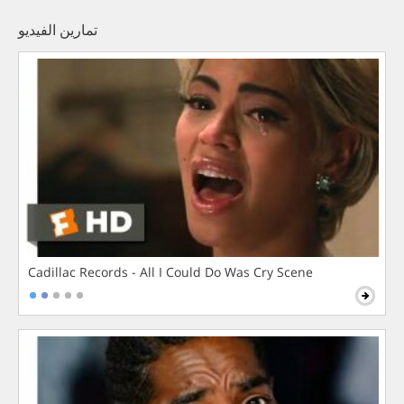
تمارين الفيديو
Cadillac Records - All I Could Do Was Cry Scene