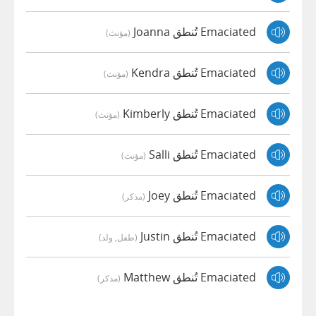
Emaciated تُنطق Joanna
(مؤنث)
Emaciated تُنطق Kendra
(مؤنث)
Emaciated تُنطق Kimberly
(مؤنث)
Emaciated تُنطق Salli
(مؤنث)
Emaciated تُنطق Joey
(مذكر)
Emaciated تُنطق Justin
(طفل, ولد)
Emaciated تُنطق Matthew
(مذكر)