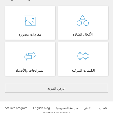
الأفعال الشاذة
مفردات مصورة
الكلمات المركبة
المترادفات والأضداد
عرض المزيد
الاتصال
نبذة عن
سياسة الخصوصية
English blog
Affiliate program