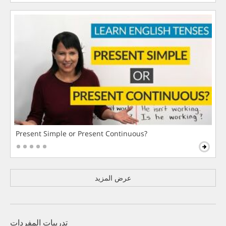
Present Simple or Present Continuous?
عرض المزيد
تدريبات المفردات