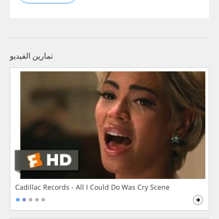
تمارين الفيديو
Cadillac Records - All I Could Do Was Cry Scene