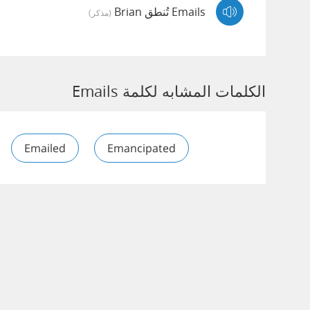
Emails تُنطق Brian
(مذكر)
الكلمات المشابه لكلمة Emails
Emailed
Emancipated