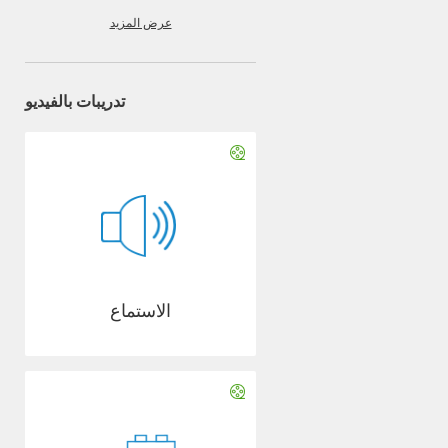
عرض المزيد
تدريبات بالفيديو
الاستماع