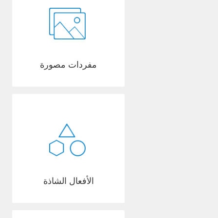
مفردات مصورة
الأفعال الشاذة