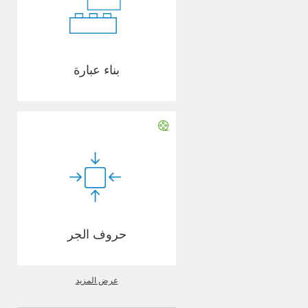
بناء عبارة
حروف الجر
عرض المزيد