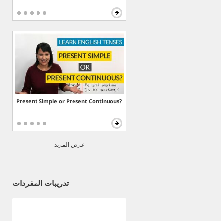
Present Simple or Present Continuous?
عرض المزيد
تدريبات المفردات