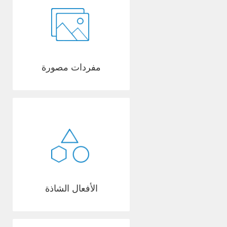
مفردات مصورة
الأفعال الشاذة