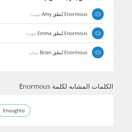
Enormous تُنطق Amy
(مؤنث)
Enormous تُنطق Emma
(مؤنث)
Enormous تُنطق Brian
(مذكر)
الكلمات المشابه لكلمة Enormous
Enoughto