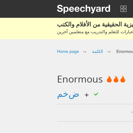
Home page
الكلمة
Enormo
Enormous
ضخم