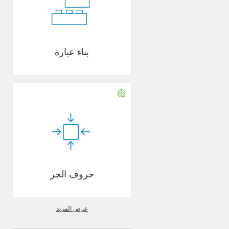
بناء عبارة
حروف الجر
عرض المزيد