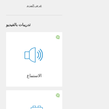
عرض المزيد
تدريبات بالفيديو
الاستماع