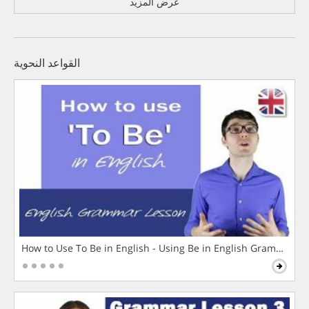
عرض المزيد
القواعد النحوية
How to Use To Be in English - Using Be in English Grammar L