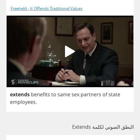
Freeheld - It Offends Traditional Values
extends
benefits
to
same
sex
partners
of
state
employees
.
النطق الصوتي لكلمة Extends