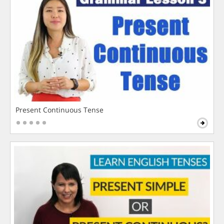
Present Continuous Tense