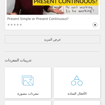
Present Simple or Present Continuous?
عرض المزيد
تدريبات المفردات
الأفعال الشاذة
مفردات مصورة