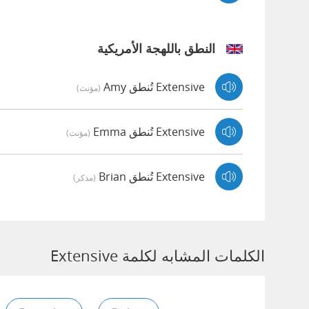
النطق باللهجة الأمريكية
Extensive تُنطق Amy
(مؤنث)
Extensive تُنطق Emma
(مؤنث)
Extensive تُنطق Brian
(مذكر)
الكلمات المشابه لكلمة Extensive