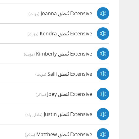
Extensive تُنطق Joanna
(مؤنث)
Extensive تُنطق Kendra
(مؤنث)
Extensive تُنطق Kimberly
(مؤنث)
Extensive تُنطق Salli
(مؤنث)
Extensive تُنطق Joey
(مذكر)
Extensive تُنطق Justin
(طفل, ولد)
Extensive تُنطق Matthew
(مذكر)