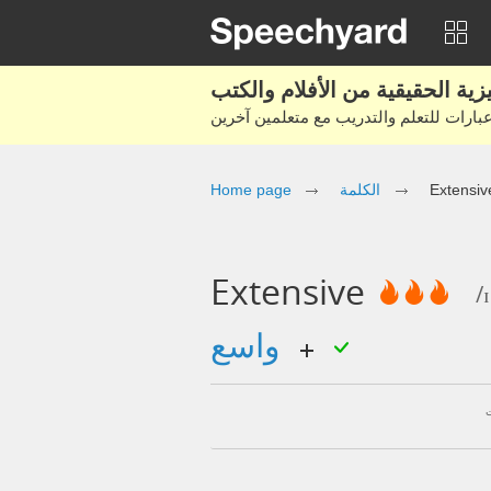
Extensiv
الكلمة
Home page
Extensive
/
واسع