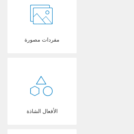
مفردات مصورة
الأفعال الشاذة