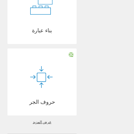
بناء عبارة
حروف الجر
عرض المزيد