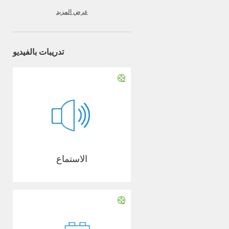
عرض المزيد
تدريبات بالفيديو
الاستماع