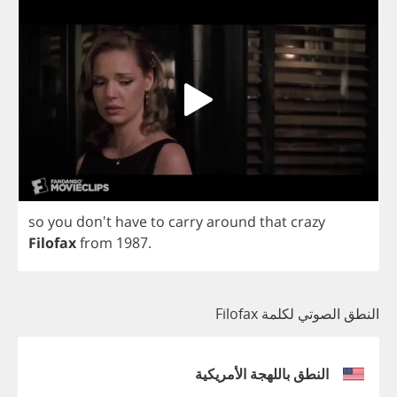
so
you
don't
have
to
carry
around
that
crazy
Filofax
from
1987.
النطق الصوتي لكلمة Filofax
النطق باللهجة الأمريكية