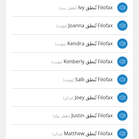
Filofax تُنطق Ivy
(طفل, بنت)
Filofax تُنطق Joanna
(مؤنث)
Filofax تُنطق Kendra
(مؤنث)
Filofax تُنطق Kimberly
(مؤنث)
Filofax تُنطق Salli
(مؤنث)
Filofax تُنطق Joey
(مذكر)
Filofax تُنطق Justin
(طفل, ولد)
Filofax تُنطق Matthew
(مذكر)