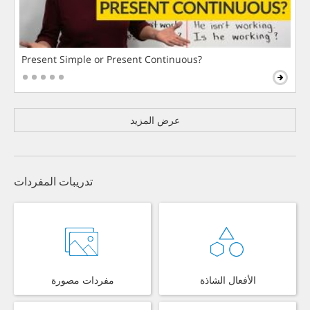
Present Simple or Present Continuous?
عرض المزيد
تدريبات المفردات
الأفعال الشاذة
مفردات مصورة