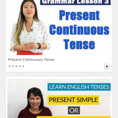
Present Continuous Tense