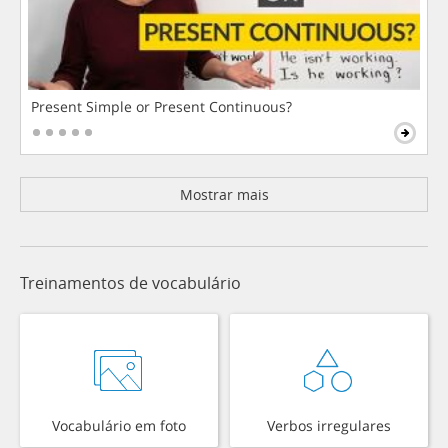
Present Simple or Present Continuous?
Mostrar mais
Treinamentos de vocabulário
Vocabulário em foto
Verbos irregulares