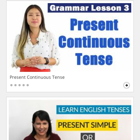
Present Continuous Tense