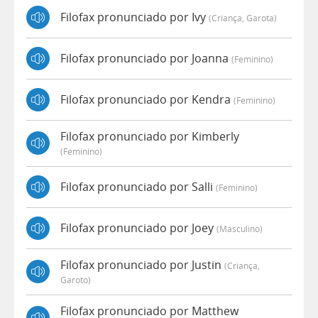
Filofax pronunciado por Ivy
(criança, Garota)
Filofax pronunciado por Joanna
(feminino)
Filofax pronunciado por Kendra
(feminino)
Filofax pronunciado por Kimberly
(feminino)
Filofax pronunciado por Salli
(feminino)
Filofax pronunciado por Joey
(masculino)
Filofax pronunciado por Justin
(criança,
Garoto)
Filofax pronunciado por Matthew