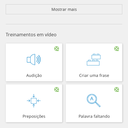
Mostrar mais
Treinamentos em vídeo
Audição
Criar uma frase
Preposições
Palavra faltando