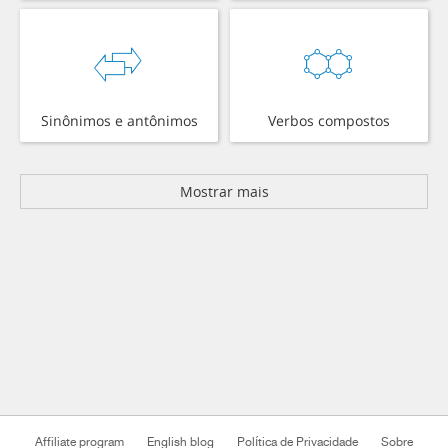
Sinônimos e antônimos
Verbos compostos
Mostrar mais
Affiliate program
English blog
Política de Privacidade
Sobre