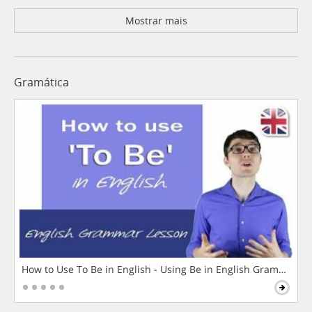
Mostrar mais
Gramática
How to Use To Be in English - Using Be in English Grammar L