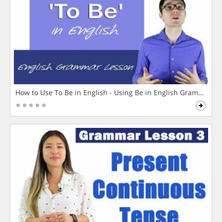
How to Use To Be in English - Using Be in English Grammar L