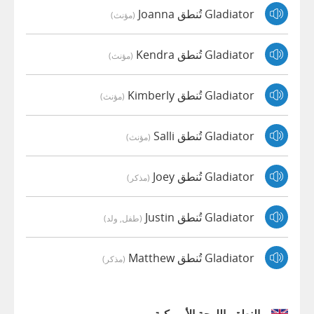
Gladiator تُنطق Joanna
(مؤنث)
Gladiator تُنطق Kendra
(مؤنث)
Gladiator تُنطق Kimberly
(مؤنث)
Gladiator تُنطق Salli
(مؤنث)
Gladiator تُنطق Joey
(مذكر)
Gladiator تُنطق Justin
(طفل, ولد)
Gladiator تُنطق Matthew
(مذكر)