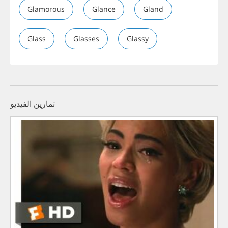
Glamorous
Glance
Gland
Glass
Glasses
Glassy
تمارين الفيديو