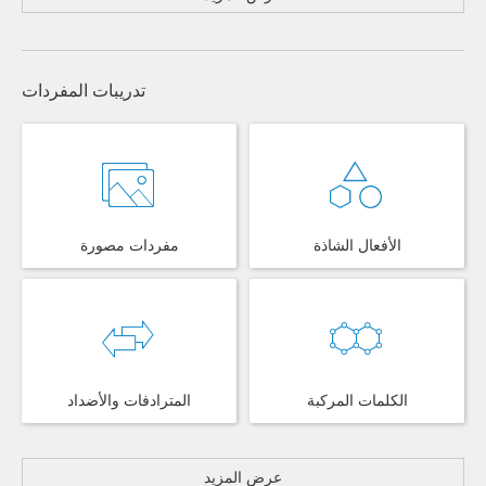
تدريبات المفردات
الأفعال الشاذة
مفردات مصورة
الكلمات المركبة
المترادفات والأضداد
عرض المزيد