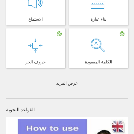
بناء عبارة
الاستماع
الكلمة المفقودة
حروف الجر
عرض المزيد
القواعد النحوية