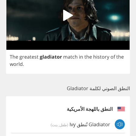
The
greatest
gladiator
match
in
the
history
of
the
world
.
النطق الصوتي لكلمة Gladiator
النطق باللهجة الأمريكية
Gladiator تُنطق Ivy
(طفل, بنت)