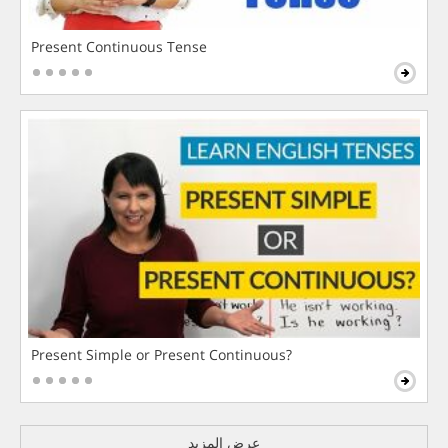
Present Continuous Tense
Present Simple or Present Continuous?
عرض المزيد