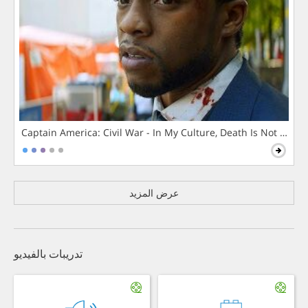
Captain America: Civil War - In My Culture, Death Is Not The 
عرض المزيد
تدريبات بالفيديو