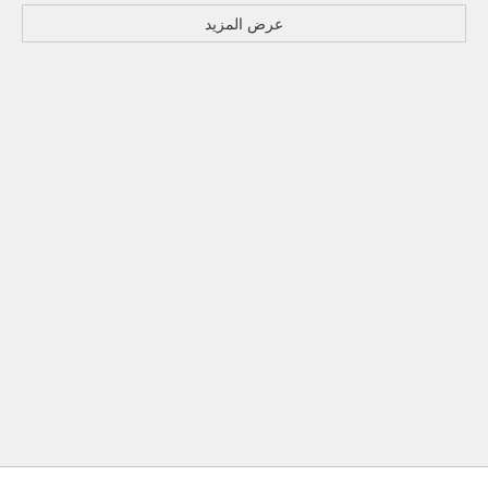
عرض المزيد