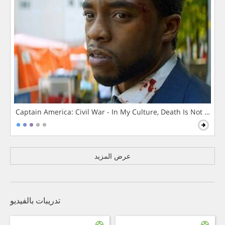
Captain America: Civil War - In My Culture, Death Is Not The 
عرض المزيد
تدريبات بالفيديو