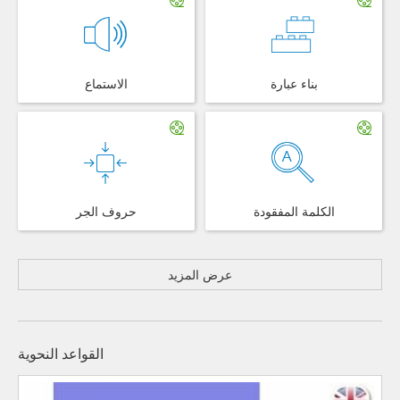
بناء عبارة
الاستماع
الكلمة المفقودة
حروف الجر
عرض المزيد
القواعد النحوية