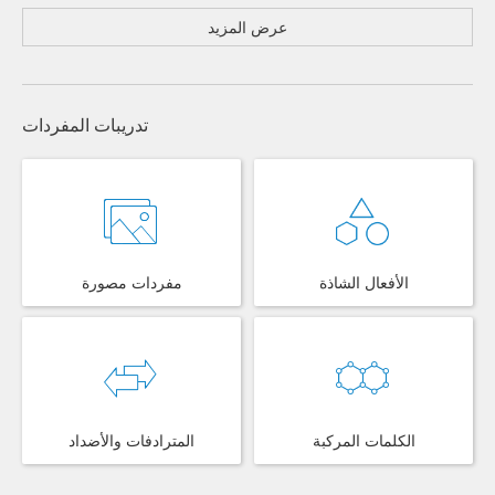
عرض المزيد
تدريبات المفردات
الأفعال الشاذة
مفردات مصورة
الكلمات المركبة
المترادفات والأضداد