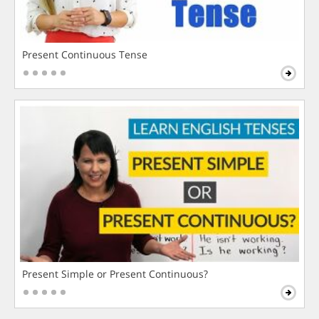
Present Continuous Tense
Present Simple or Present Continuous?