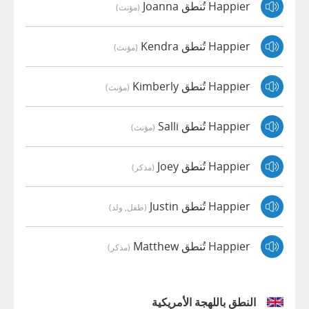
Happier تُنطق Joanna
(مؤنث)
Happier تُنطق Kendra
(مؤنث)
Happier تُنطق Kimberly
(مؤنث)
Happier تُنطق Salli
(مؤنث)
Happier تُنطق Joey
(مذكر)
Happier تُنطق Justin
(طفل, ولد)
Happier تُنطق Matthew
(مذكر)
النطق باللهجة الأمريكية