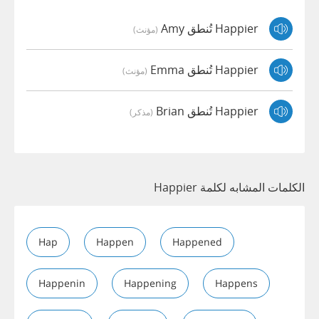
Happier تُنطق Amy
(مؤنث)
Happier تُنطق Emma
(مؤنث)
Happier تُنطق Brian
(مذكر)
الكلمات المشابه لكلمة Happier
Hap
Happen
Happened
Happenin
Happening
Happens