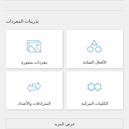
تدريبات المفردات
الأفعال الشاذة
مفردات مصورة
الكلمات المركبة
المترادفات والأضداد
عرض المزيد