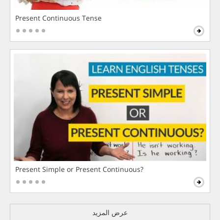
Present Continuous Tense
Present Simple or Present Continuous?
عرض المزيد