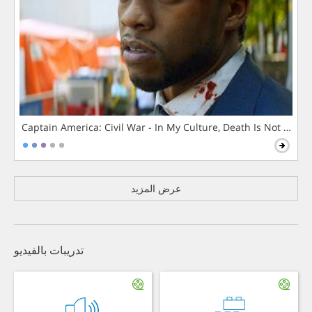
Captain America: Civil War - In My Culture, Death Is Not The 
عرض المزيد
تدريبات بالفيديو