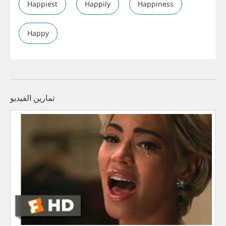
Happiest
Happily
Happiness
Happy
تمارين الفيديو