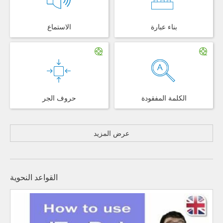
بناء عبارة
الاستماع
الكلمة المفقودة
حروف الجر
عرض المزيد
القواعد النحوية