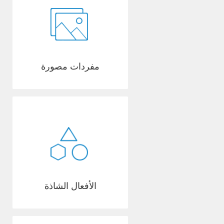
مفردات مصورة
الأفعال الشاذة