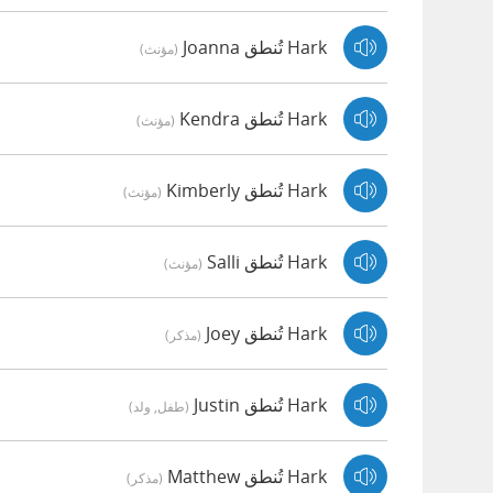
Hark تُنطق Joanna
(مؤنث)
Hark تُنطق Kendra
(مؤنث)
Hark تُنطق Kimberly
(مؤنث)
Hark تُنطق Salli
(مؤنث)
Hark تُنطق Joey
(مذكر)
Hark تُنطق Justin
(طفل, ولد)
Hark تُنطق Matthew
(مذكر)