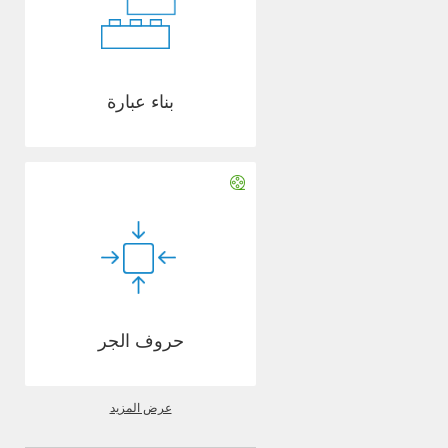
بناء عبارة
حروف الجر
عرض المزيد