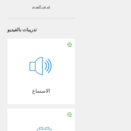
عرض المزيد
تدريبات بالفيديو
الاستماع