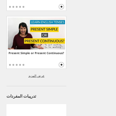
Present Simple or Present Continuous?
عرض المزيد
تدريبات المفردات