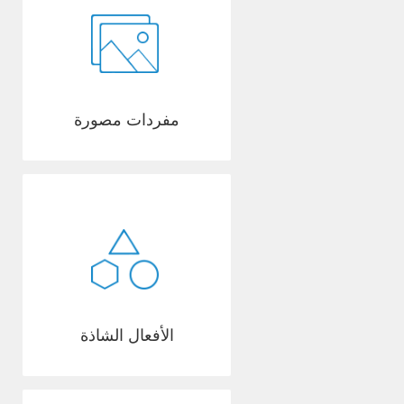
مفردات مصورة
الأفعال الشاذة