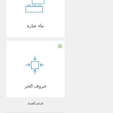
بناء عبارة
حروف الجر
عرض المزيد