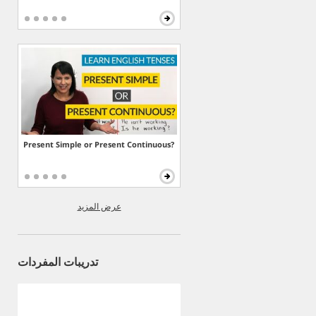
Present Simple or Present Continuous?
عرض المزيد
تدريبات المفردات