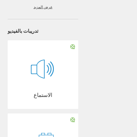
عرض المزيد
تدريبات بالفيديو
الاستماع