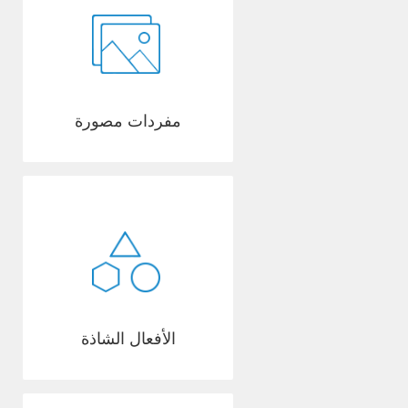
مفردات مصورة
الأفعال الشاذة