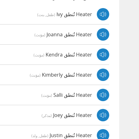
Heater تُنطق Ivy
(طفل, بنت)
Heater تُنطق Joanna
(مؤنث)
Heater تُنطق Kendra
(مؤنث)
Heater تُنطق Kimberly
(مؤنث)
Heater تُنطق Salli
(مؤنث)
Heater تُنطق Joey
(مذكر)
Heater تُنطق Justin
(طفل, ولد)