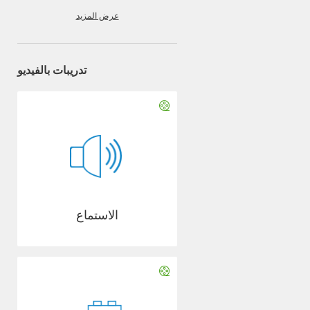
عرض المزيد
تدريبات بالفيديو
الاستماع