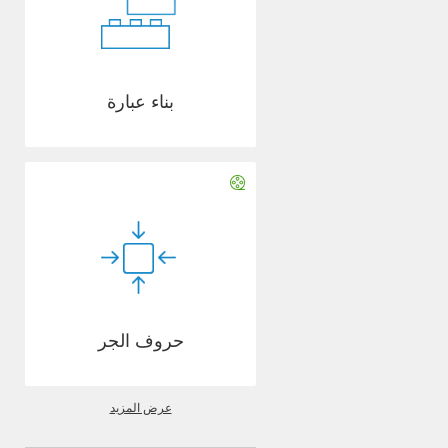
بناء عبارة
حروف الجر
عرض المزيد