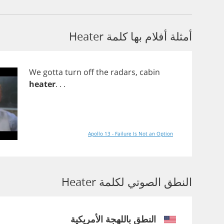
أمثلة أفلام بها كلمة Heater
We
gotta
turn
off
the
radars
,
cabin
heater
. . .
Apollo 13 - Failure Is Not an Option
النطق الصوتي لكلمة Heater
النطق باللهجة الأمريكية