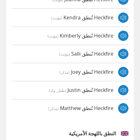
Heckfire تُنطق Kendra
(مؤنث)
Heckfire تُنطق Kimberly
(مؤنث)
Heckfire تُنطق Salli
(مؤنث)
Heckfire تُنطق Joey
(مذكر)
Heckfire تُنطق Justin
(طفل, ولد)
Heckfire تُنطق Matthew
(مذكر)
النطق باللهجة الأمريكية