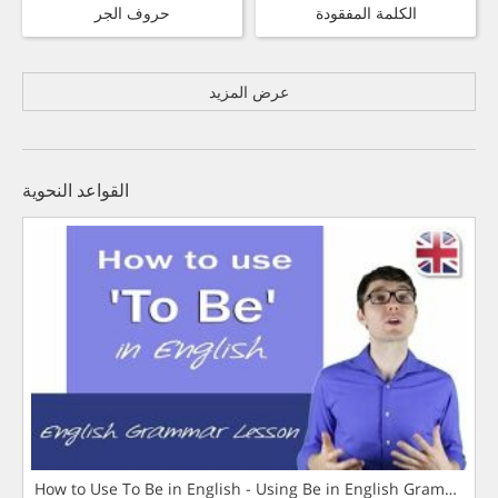
الكلمة المفقودة
حروف الجر
عرض المزيد
القواعد النحوية
How to Use To Be in English - Using Be in English Grammar L