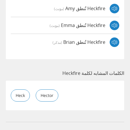
Heckfire تُنطق Amy
(مؤنث)
Heckfire تُنطق Emma
(مؤنث)
Heckfire تُنطق Brian
(مذكر)
الكلمات المشابه لكلمة Heckfire
Heck
Hector