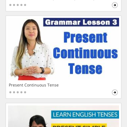
Present Continuous Tense