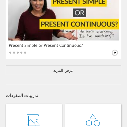
Present Simple or Present Continuous?
عرض المزيد
تدريبات المفردات