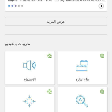
عرض المزيد
تدريبات بالفيديو
بناء عبارة
الاستماع