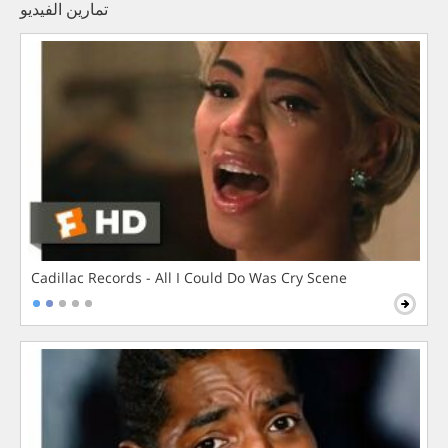
تمارين الفيديو
Cadillac Records - All I Could Do Was Cry Scene