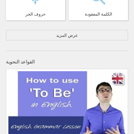
الكلمة المفقودة
حروف الجر
عرض المزيد
القواعد النحوية