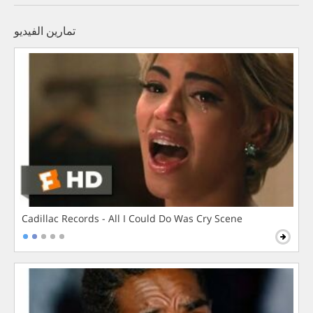
تمارين الفيديو
Cadillac Records - All I Could Do Was Cry Scene