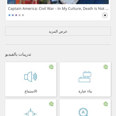
Captain America: Civil War - In My Culture, Death Is Not The 
عرض المزيد
تدريبات بالفيديو
بناء عبارة
الاستماع