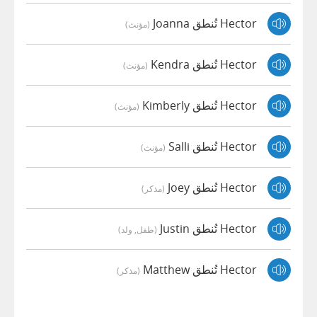
Hector تُنطق Joanna
(مؤنث)
Hector تُنطق Kendra
(مؤنث)
Hector تُنطق Kimberly
(مؤنث)
Hector تُنطق Salli
(مؤنث)
Hector تُنطق Joey
(مذكر)
Hector تُنطق Justin
(طفل, ولد)
Hector تُنطق Matthew
(مذكر)