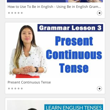
How to Use To Be in English - Using Be in English Grammar L
Present Continuous Tense