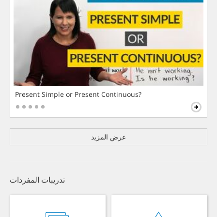
Present Simple or Present Continuous?
عرض المزيد
تدريبات المفردات