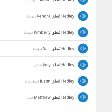
(مؤنث)
Hedley تُنطق Kendra
(مؤنث)
Hedley تُنطق Kimberly
(مؤنث)
Hedley تُنطق Salli
(مؤنث)
Hedley تُنطق Joey
(مذكر)
Hedley تُنطق Justin
(طفل, ولد)
Hedley تُنطق Matthew
(مذكر)