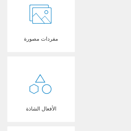
مفردات مصورة
الأفعال الشاذة