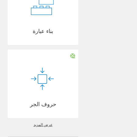
بناء عبارة
حروف الجر
عرض المزيد