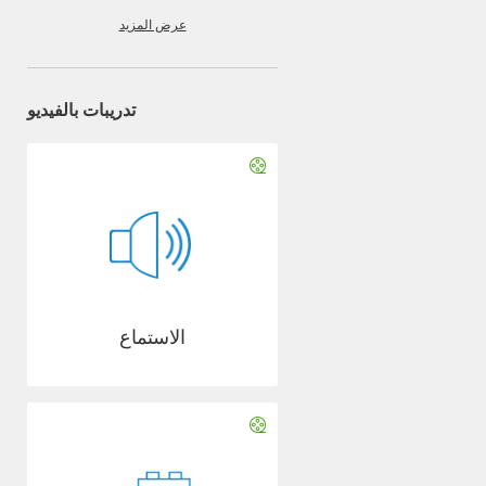
عرض المزيد
تدريبات بالفيديو
الاستماع