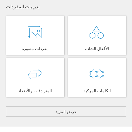
تدريبات المفردات
الأفعال الشاذة
مفردات مصورة
الكلمات المركبة
المترادفات والأضداد
عرض المزيد