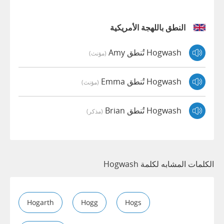
النطق باللهجة الأمريكية
Hogwash تُنطق Amy
(مؤنث)
Hogwash تُنطق Emma
(مؤنث)
Hogwash تُنطق Brian
(مذكر)
الكلمات المشابه لكلمة Hogwash
Hogarth
Hogg
Hogs