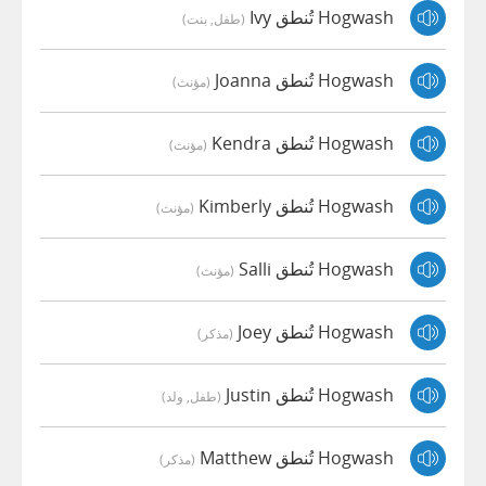
Hogwash تُنطق Ivy
(طفل, بنت)
Hogwash تُنطق Joanna
(مؤنث)
Hogwash تُنطق Kendra
(مؤنث)
Hogwash تُنطق Kimberly
(مؤنث)
Hogwash تُنطق Salli
(مؤنث)
Hogwash تُنطق Joey
(مذكر)
Hogwash تُنطق Justin
(طفل, ولد)
Hogwash تُنطق Matthew
(مذكر)