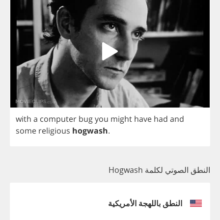
with
a
computer
bug
you
might
have
had
and
some
religious
hogwash
.
النطق الصوتي لكلمة Hogwash
النطق باللهجة الأمريكية