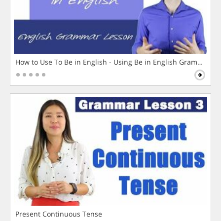
How to Use To Be in English - Using Be in English Grammar L
Present Continuous Tense