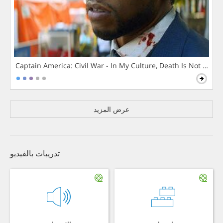
Captain America: Civil War - In My Culture, Death Is Not The 
عرض المزيد
تدريبات بالفيديو