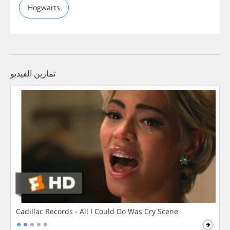
Hogwarts
تمارين الفيديو
Cadillac Records - All I Could Do Was Cry Scene