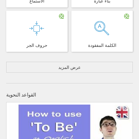
بناء عبارة
الاستماع
الكلمة المفقودة
حروف الجر
عرض المزيد
القواعد النحوية