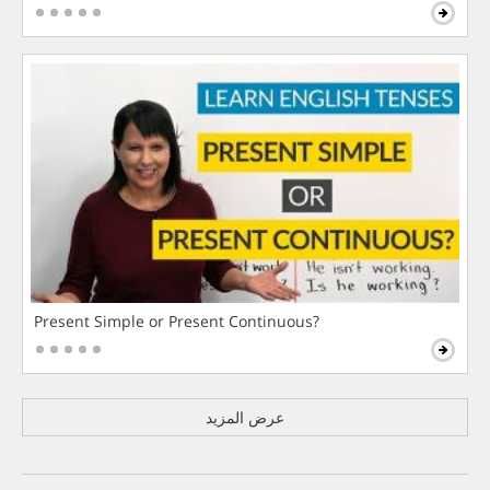
Present Simple or Present Continuous?
عرض المزيد