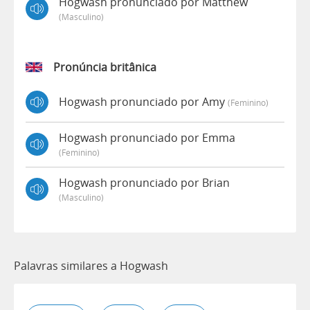
Hogwash pronunciado por Matthew
(masculino)
Pronúncia britânica
Hogwash pronunciado por Amy
(feminino)
Hogwash pronunciado por Emma
(feminino)
Hogwash pronunciado por Brian
(masculino)
Palavras similares a Hogwash