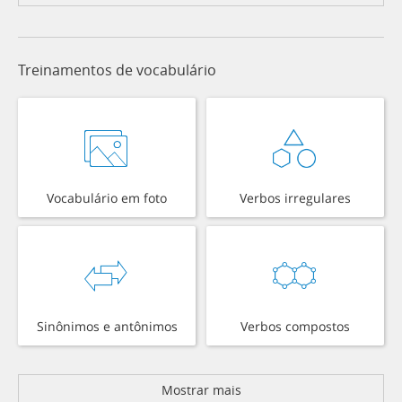
Treinamentos de vocabulário
Vocabulário em foto
Verbos irregulares
Sinônimos e antônimos
Verbos compostos
Mostrar mais