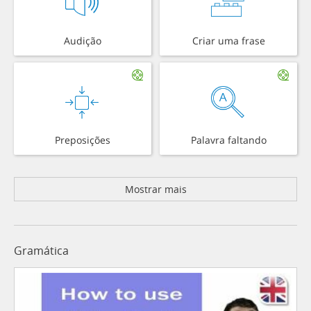
Audição
Criar uma frase
Preposições
Palavra faltando
Mostrar mais
Gramática