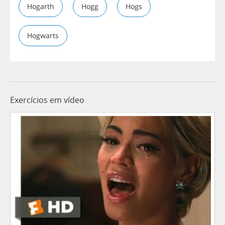
Hogarth
Hogg
Hogs
Hogwarts
Exercícios em vídeo