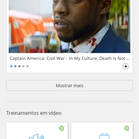
Captain America: Civil War - In My Culture, Death Is Not The 
Mostrar mais
Treinamentos em vídeo