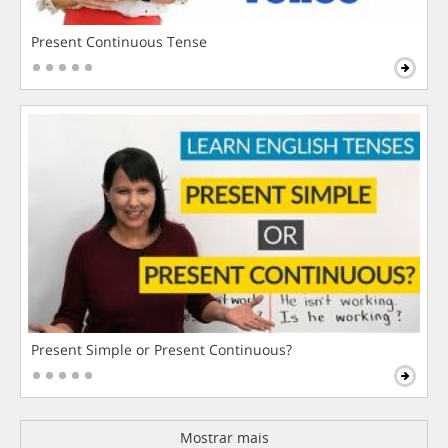
Present Continuous Tense
Present Simple or Present Continuous?
Mostrar mais