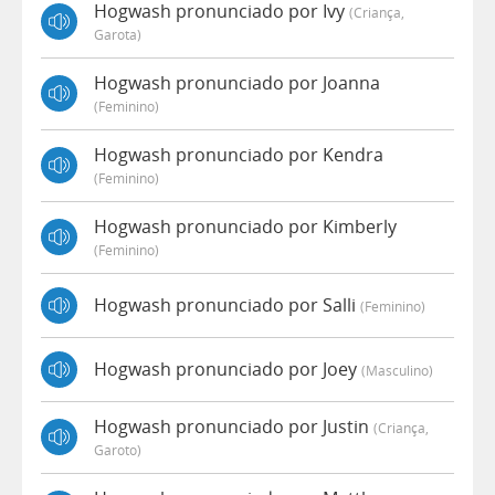
Hogwash pronunciado por Ivy
(criança,
Garota)
Hogwash pronunciado por Joanna
(feminino)
Hogwash pronunciado por Kendra
(feminino)
Hogwash pronunciado por Kimberly
(feminino)
Hogwash pronunciado por Salli
(feminino)
Hogwash pronunciado por Joey
(masculino)
Hogwash pronunciado por Justin
(criança,
Garoto)