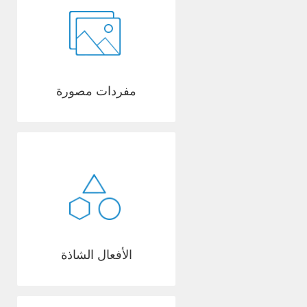
مفردات مصورة
الأفعال الشاذة