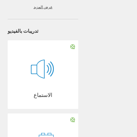
عرض المزيد
تدريبات بالفيديو
الاستماع