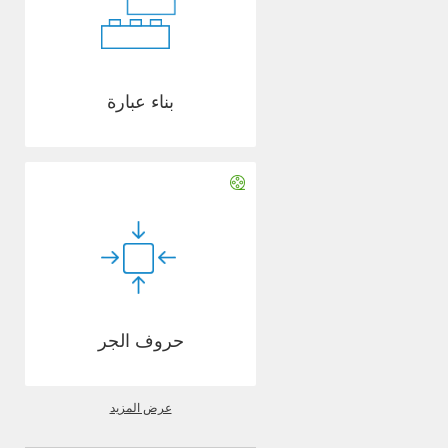
بناء عبارة
حروف الجر
عرض المزيد