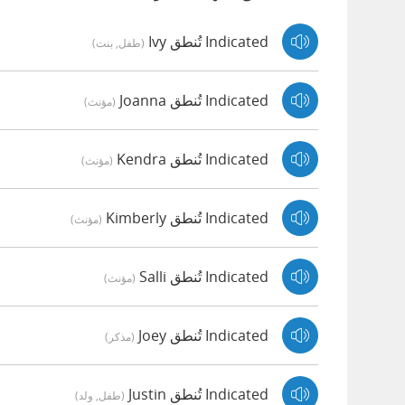
Indicated تُنطق Ivy
(طفل, بنت)
Indicated تُنطق Joanna
(مؤنث)
Indicated تُنطق Kendra
(مؤنث)
Indicated تُنطق Kimberly
(مؤنث)
Indicated تُنطق Salli
(مؤنث)
Indicated تُنطق Joey
(مذكر)
Indicated تُنطق Justin
(طفل, ولد)