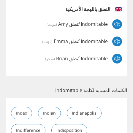
النطق باللهجة الأمريكية
Indomitable تُنطق Amy
(مؤنث)
Indomitable تُنطق Emma
(مؤنث)
Indomitable تُنطق Brian
(مذكر)
الكلمات المشابه لكلمة Indomitable
Index
Indian
Indianapolis
Indifference
Indisposition