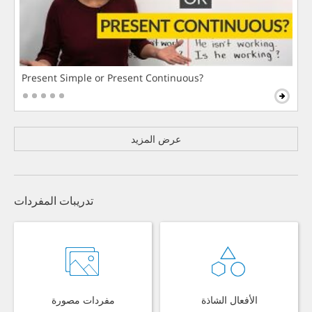
Present Simple or Present Continuous?
عرض المزيد
تدريبات المفردات
الأفعال الشاذة
مفردات مصورة