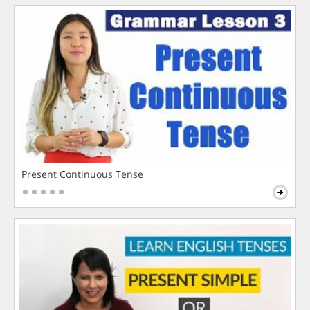
Present Continuous Tense