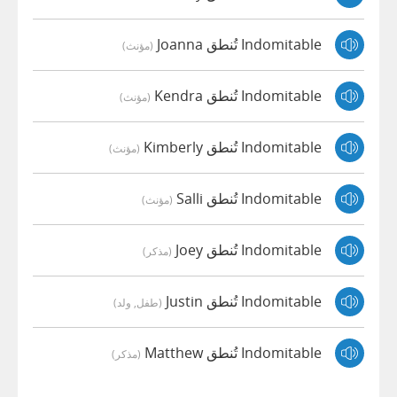
Indomitable تُنطق Joanna
(مؤنث)
Indomitable تُنطق Kendra
(مؤنث)
Indomitable تُنطق Kimberly
(مؤنث)
Indomitable تُنطق Salli
(مؤنث)
Indomitable تُنطق Joey
(مذكر)
Indomitable تُنطق Justin
(طفل, ولد)
Indomitable تُنطق Matthew
(مذكر)