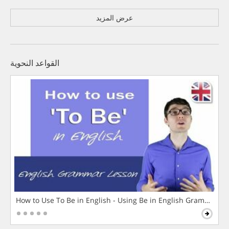
عرض المزيد
القواعد النحوية
How to Use To Be in English - Using Be in English Grammar L