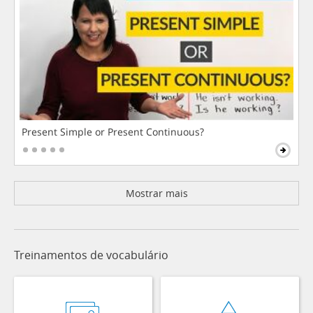
Present Simple or Present Continuous?
Mostrar mais
Treinamentos de vocabulário