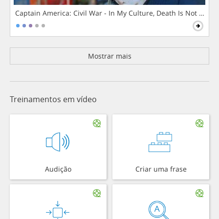
Captain America: Civil War - In My Culture, Death Is Not The 
Mostrar mais
Treinamentos em vídeo
Audição
Criar uma frase