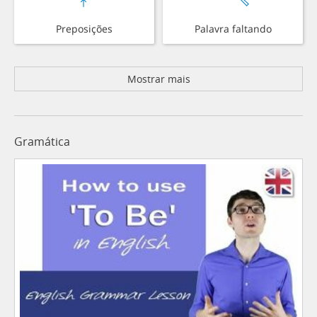
Preposições
Palavra faltando
Mostrar mais
Gramática