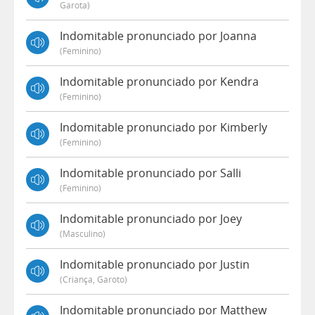
Garota)
Indomitable pronunciado por Joanna
(feminino)
Indomitable pronunciado por Kendra
(feminino)
Indomitable pronunciado por Kimberly
(feminino)
Indomitable pronunciado por Salli
(feminino)
Indomitable pronunciado por Joey
(masculino)
Indomitable pronunciado por Justin
(criança, Garoto)
Indomitable pronunciado por Matthew