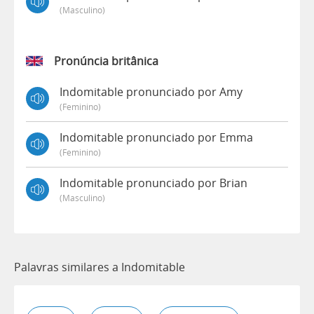
(masculino)
Pronúncia britânica
Indomitable pronunciado por Amy
(feminino)
Indomitable pronunciado por Emma
(feminino)
Indomitable pronunciado por Brian
(masculino)
Palavras similares a Indomitable