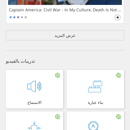
Captain America: Civil War - In My Culture, Death Is Not The 
عرض المزيد
تدريبات بالفيديو
بناء عبارة
الاستماع