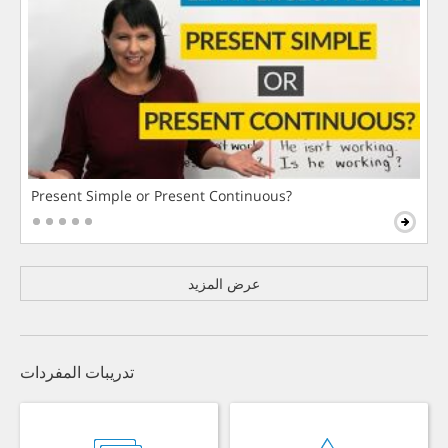
Present Simple or Present Continuous?
عرض المزيد
تدريبات المفردات