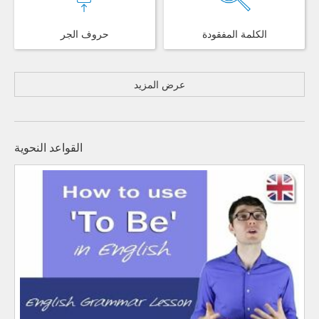
الكلمة المفقودة
حروف الجر
عرض المزيد
القواعد النحوية