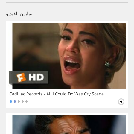
تمارين الفيديو
Cadillac Records - All I Could Do Was Cry Scene