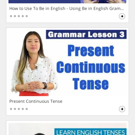
How to Use To Be in English - Using Be in English Grammar L
Present Continuous Tense