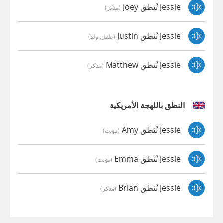
Jessie تُنطق Joey
(مذكر)
Jessie تُنطق Justin
(طفل, ولد)
Jessie تُنطق Matthew
(مذكر)
النطق باللهجة الأمريكية
Jessie تُنطق Amy
(مؤنث)
Jessie تُنطق Emma
(مؤنث)
Jessie تُنطق Brian
(مذكر)