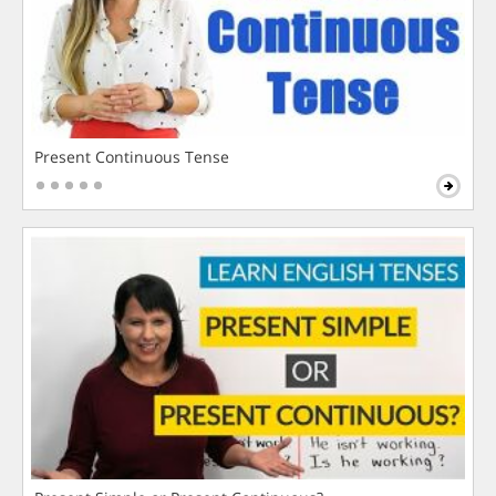
Present Continuous Tense