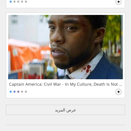
Captain America: Civil War - In My Culture, Death Is Not The 
عرض المزيد