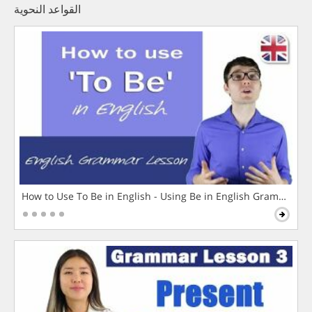
القواعد النحوية
How to Use To Be in English - Using Be in English Grammar L