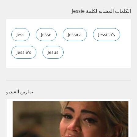
الكلمات المشابه لكلمة Jessie
Jess
Jesse
Jessica
Jessica's
Jessie's
Jesus
تمارين الفيديو