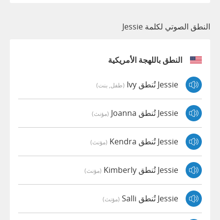
النطق الصوتي لكلمة Jessie
النطق باللهجة الأمريكية
Jessie تُنطق Ivy
(طفل, بنت)
Jessie تُنطق Joanna
(مؤنث)
Jessie تُنطق Kendra
(مؤنث)
Jessie تُنطق Kimberly
(مؤنث)
Jessie تُنطق Salli
(مؤنث)