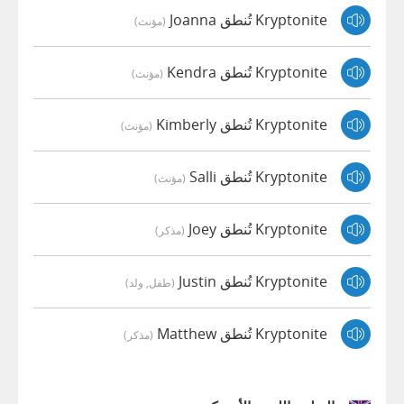
Kryptonite تُنطق Joanna
(مؤنث)
Kryptonite تُنطق Kendra
(مؤنث)
Kryptonite تُنطق Kimberly
(مؤنث)
Kryptonite تُنطق Salli
(مؤنث)
Kryptonite تُنطق Joey
(مذكر)
Kryptonite تُنطق Justin
(طفل, ولد)
Kryptonite تُنطق Matthew
(مذكر)