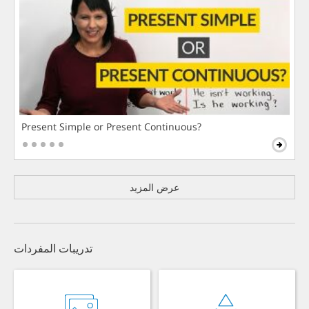
Present Simple or Present Continuous?
عرض المزيد
تدريبات المفردات