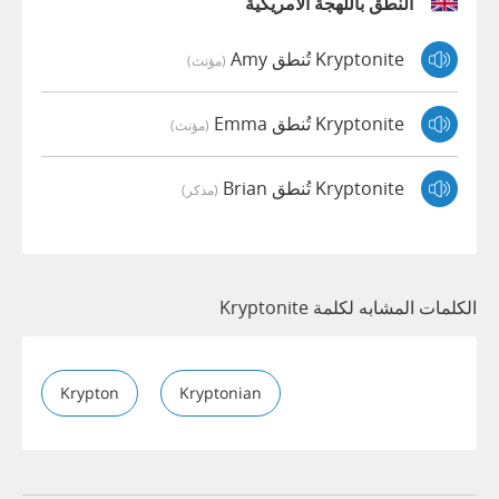
النطق باللهجة الأمريكية
Kryptonite تُنطق Amy
(مؤنث)
Kryptonite تُنطق Emma
(مؤنث)
Kryptonite تُنطق Brian
(مذكر)
الكلمات المشابه لكلمة Kryptonite
Krypton
Kryptonian