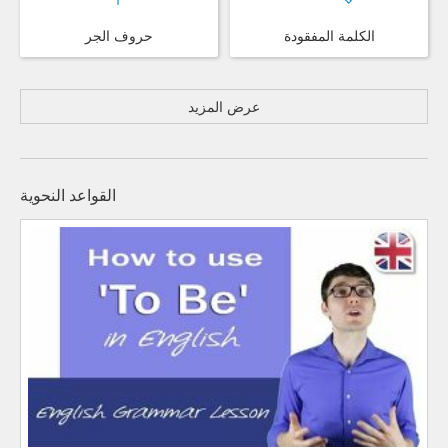
الكلمة المفقودة
حروف الجر
عرض المزيد
القواعد النحوية