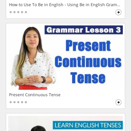
How to Use To Be in English - Using Be in English Grammar L
Present Continuous Tense