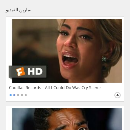
تمارين الفيديو
Cadillac Records - All I Could Do Was Cry Scene