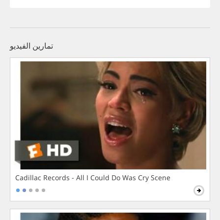
تمارين الفيديو
Cadillac Records - All I Could Do Was Cry Scene