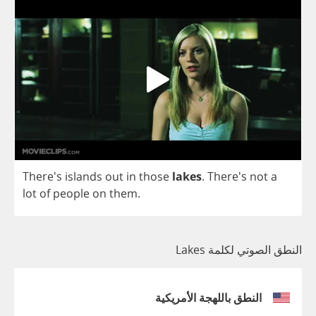
There's
islands
out
in
those
lakes
.
There's
not
a
lot
of
people
on
them
.
النطق الصوتي لكلمة Lakes
النطق باللهجة الأمريكية