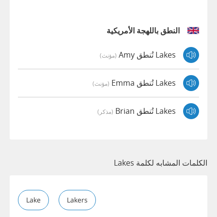
النطق باللهجة الأمريكية
Lakes تُنطق Amy
(مؤنث)
Lakes تُنطق Emma
(مؤنث)
Lakes تُنطق Brian
(مذكر)
الكلمات المشابه لكلمة Lakes
Lake
Lakers