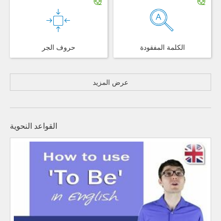
الكلمة المفقودة
حروف الجر
عرض المزيد
القواعد النحوية