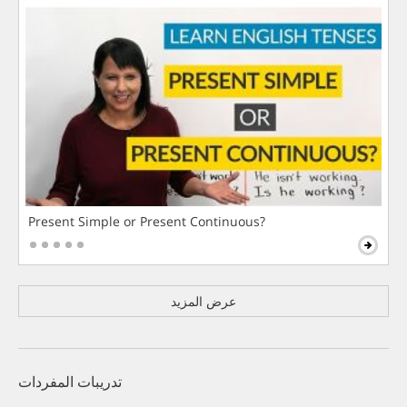
Present Simple or Present Continuous?
عرض المزيد
تدريبات المفردات