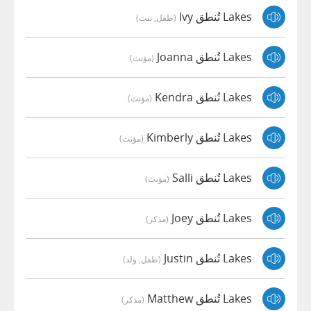
Lakes تُنطق Ivy
(طفل, بنت)
Lakes تُنطق Joanna
(مؤنث)
Lakes تُنطق Kendra
(مؤنث)
Lakes تُنطق Kimberly
(مؤنث)
Lakes تُنطق Salli
(مؤنث)
Lakes تُنطق Joey
(مذكر)
Lakes تُنطق Justin
(طفل, ولد)
Lakes تُنطق Matthew
(مذكر)