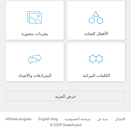
الأفعال الشاذة
مفردات مصورة
الكلمات المركبة
المترادفات والأضداد
عرض المزيد
الاتصال
نبذة عن
سياسة الخصوصية
English blog
Affiliate program
© 2026 Speechyard