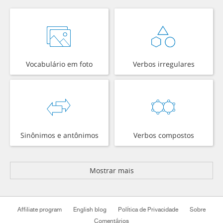
Vocabulário em foto
Verbos irregulares
Sinônimos e antônimos
Verbos compostos
Mostrar mais
Affiliate program
English blog
Política de Privacidade
Sobre
Comentários