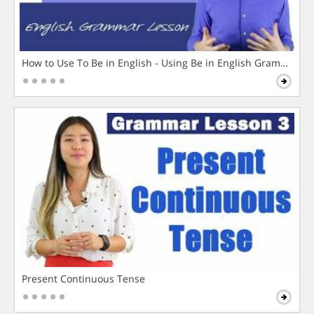
How to Use To Be in English - Using Be in English Grammar L
Present Continuous Tense