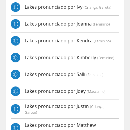
Lakes pronunciado por Ivy
(criança, Garota)
Lakes pronunciado por Joanna
(feminino)
Lakes pronunciado por Kendra
(feminino)
Lakes pronunciado por Kimberly
(feminino)
Lakes pronunciado por Salli
(feminino)
Lakes pronunciado por Joey
(masculino)
Lakes pronunciado por Justin
(criança,
Garoto)
Lakes pronunciado por Matthew