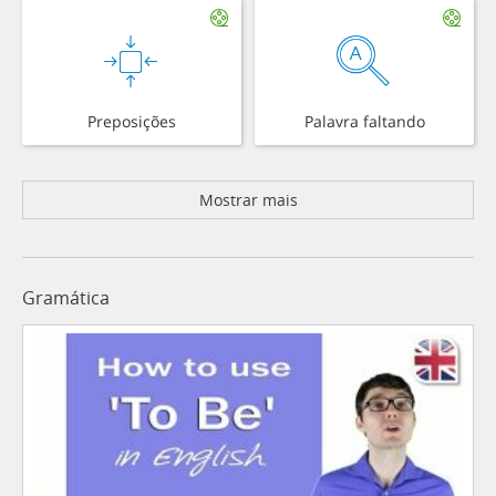
Preposições
Palavra faltando
Mostrar mais
Gramática