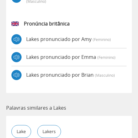
(masculino)
Pronúncia britânica
Lakes pronunciado por Amy
(feminino)
Lakes pronunciado por Emma
(feminino)
Lakes pronunciado por Brian
(masculino)
Palavras similares a Lakes
Lake
Lakers