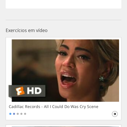
Exercícios em vídeo
Cadillac Records - All I Could Do Was Cry Scene