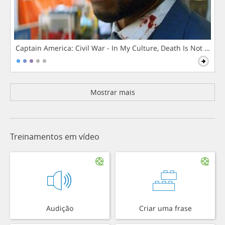
Captain America: Civil War - In My Culture, Death Is Not The 
Mostrar mais
Treinamentos em vídeo
Audição
Criar uma frase