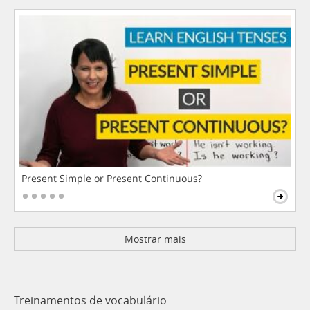
Present Simple or Present Continuous?
Mostrar mais
Treinamentos de vocabulário