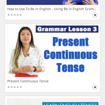
How to Use To Be in English - Using Be in English Grammar L
Present Continuous Tense