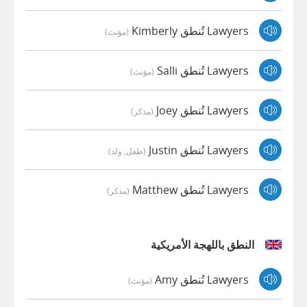
Lawyers تُنطق Kimberly
(مؤنث)
Lawyers تُنطق Salli
(مؤنث)
Lawyers تُنطق Joey
(مذكر)
Lawyers تُنطق Justin
(طفل, ولد)
Lawyers تُنطق Matthew
(مذكر)
النطق باللهجة الأمريكية
Lawyers تُنطق Amy
(مؤنث)