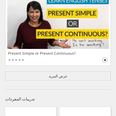
Present Simple or Present Continuous?
عرض المزيد
تدريبات المفردات