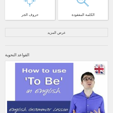
الكلمة المفقودة
حروف الجر
عرض المزيد
القواعد النحوية