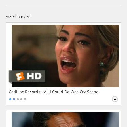
تمارين الفيديو
Cadillac Records - All I Could Do Was Cry Scene