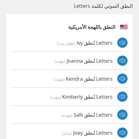
النطق الصوتي لكلمة Letters
النطق باللهجة الأمريكية
Letters تُنطق Ivy
(طفل, بنت)
Letters تُنطق Joanna
(مؤنث)
Letters تُنطق Kendra
(مؤنث)
Letters تُنطق Kimberly
(مؤنث)
Letters تُنطق Salli
(مؤنث)
Letters تُنطق Joey
(مذكر)