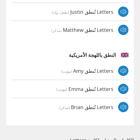
Letters تُنطق Justin
(طفل, ولد)
Letters تُنطق Matthew
(مذكر)
النطق باللهجة الأمريكية
Letters تُنطق Amy
(مؤنث)
Letters تُنطق Emma
(مؤنث)
Letters تُنطق Brian
(مذكر)