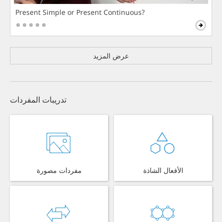
Present Simple or Present Continuous?
عرض المزيد
تدريبات المفردات
الأفعال الشاذة
مفردات مصورة