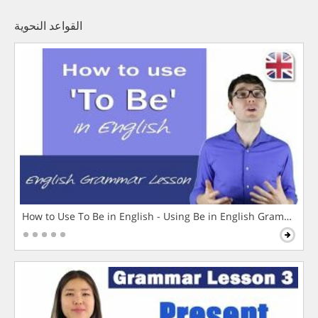
القواعد النحوية
How to Use To Be in English - Using Be in English Grammar L