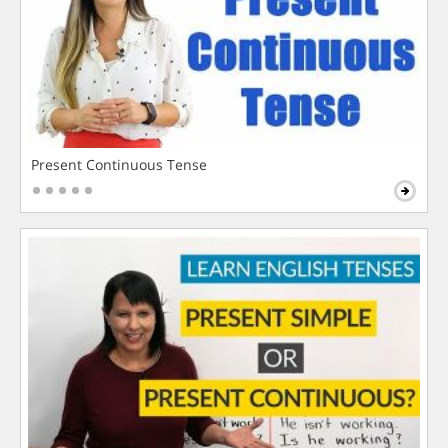
Present Continuous Tense