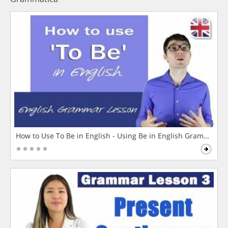
How to Use To Be in English - Using Be in English Grammar L