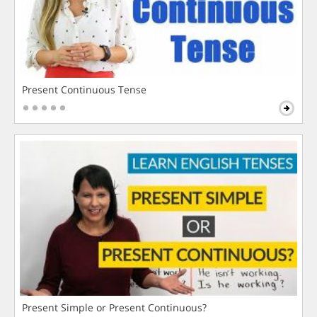
Present Continuous Tense
Present Simple or Present Continuous?