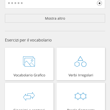
Mostra altro
Esercizi per il vocabolario
Vocabolario Grafico
Verbi Irregolari