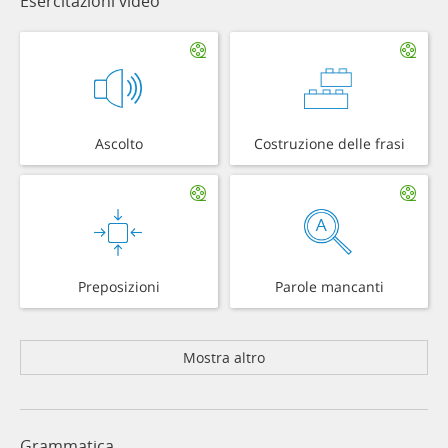
Esercitazioni video
Ascolto
Costruzione delle frasi
Preposizioni
Parole mancanti
Mostra altro
Grammatica