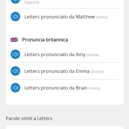
Ragazzo)
Letters pronunciato da Matthew
(uomo)
Pronuncia britannica
Letters pronunciato da Amy
(donna)
Letters pronunciato da Emma
(donna)
Letters pronunciato da Brian
(uomo)
Parole simili a Letters