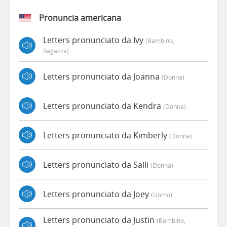
Pronuncia americana
Letters pronunciato da Ivy
(bambino,
Ragazza)
Letters pronunciato da Joanna
(donna)
Letters pronunciato da Kendra
(donna)
Letters pronunciato da Kimberly
(donna)
Letters pronunciato da Salli
(donna)
Letters pronunciato da Joey
(uomo)
Letters pronunciato da Justin
(bambino,