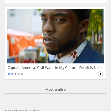
Captain America: Civil War - In My Culture, Death Is Not The 
Mostra altro