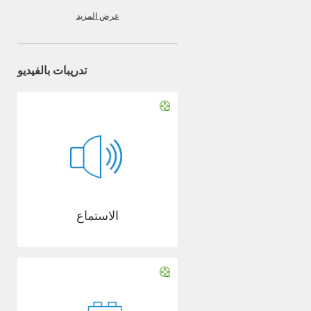
عرض المزيد
تدريبات بالفيديو
الاستماع