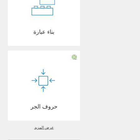
بناء عبارة
حروف الجر
عرض المزيد