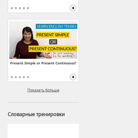
Present Simple or Present Continuous?
Показать больше
Словарные тренировки