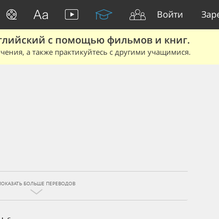
Войти
Зар
глийский с помощью фильмов и книг.
чения, а также практикуйтесь с другими учащимися.
ПОКАЗАТЬ БОЛЬШЕ ПЕРЕВОДОВ