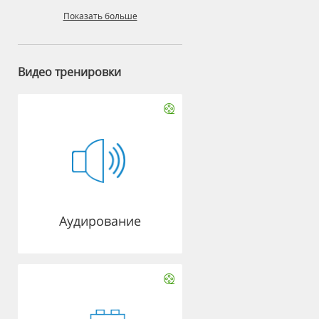
Показать больше
Видео тренировки
Аудирование