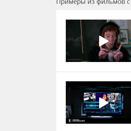
Примеры из фильмов c 