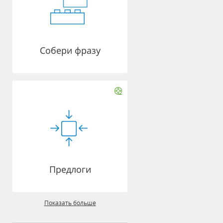
Собери фразу
Предлоги
Показать больше