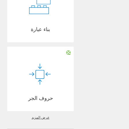
بناء عبارة
حروف الجر
عرض المزيد