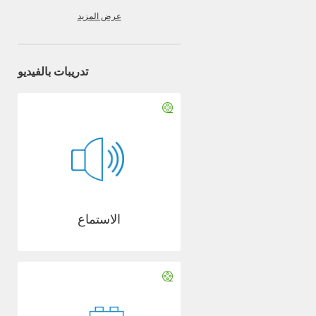
عرض المزيد
تدريبات بالفيديو
الاستماع