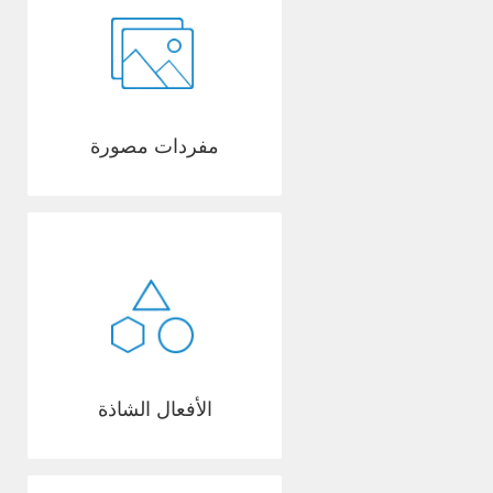
مفردات مصورة
الأفعال الشاذة