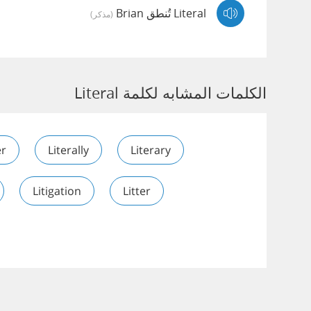
Literal تُنطق Brian
(مذكر)
الكلمات المشابه لكلمة Literal
er
Literally
Literary
Litigation
Litter