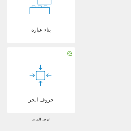
بناء عبارة
حروف الجر
عرض المزيد