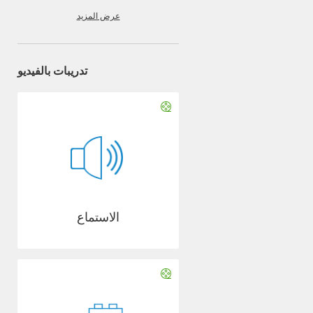
عرض المزيد
تدريبات بالفيديو
الاستماع