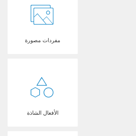
مفردات مصورة
الأفعال الشاذة