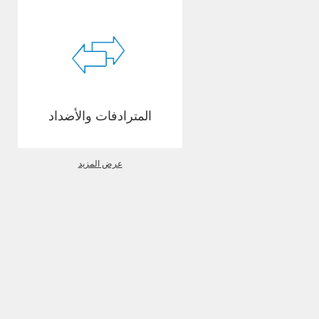
المترادفات والأضداد
عرض المزيد