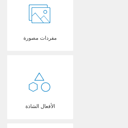
مفردات مصورة
الأفعال الشاذة