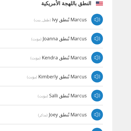
النطق باللهجة الأمريكية
Marcus تُنطق Ivy
(طفل, بنت)
Marcus تُنطق Joanna
(مؤنث)
Marcus تُنطق Kendra
(مؤنث)
Marcus تُنطق Kimberly
(مؤنث)
Marcus تُنطق Salli
(مؤنث)
Marcus تُنطق Joey
(مذكر)