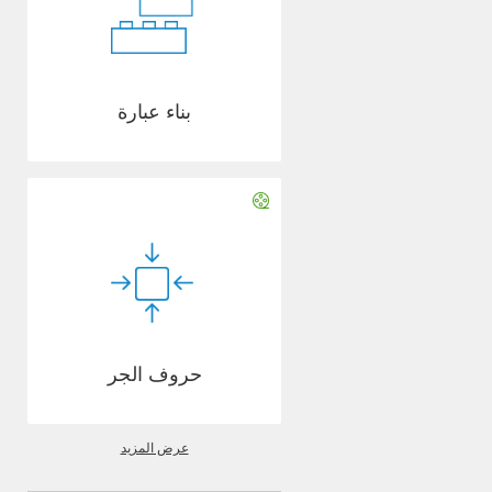
بناء عبارة
حروف الجر
عرض المزيد