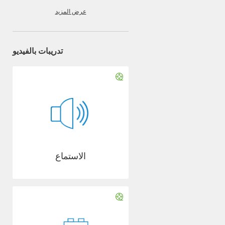
عرض المزيد
تدريبات بالفيديو
الاستماع