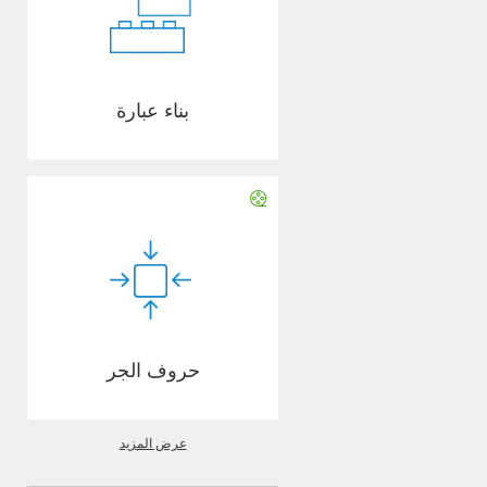
بناء عبارة
حروف الجر
عرض المزيد