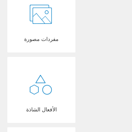
مفردات مصورة
الأفعال الشاذة