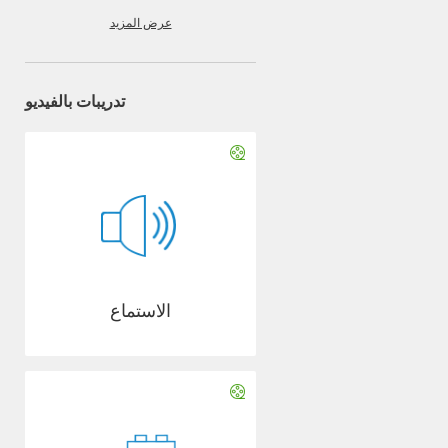
عرض المزيد
تدريبات بالفيديو
الاستماع