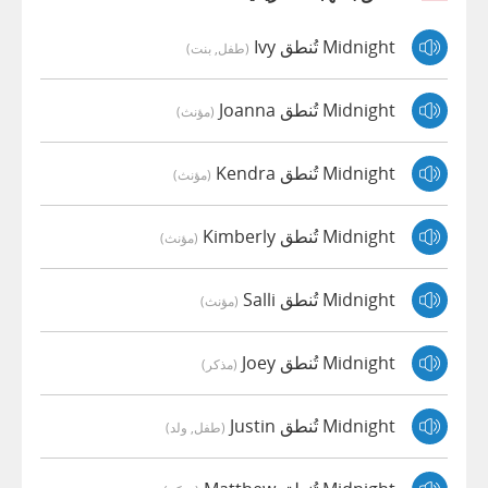
Midnight تُنطق Ivy
(طفل, بنت)
Midnight تُنطق Joanna
(مؤنث)
Midnight تُنطق Kendra
(مؤنث)
Midnight تُنطق Kimberly
(مؤنث)
Midnight تُنطق Salli
(مؤنث)
Midnight تُنطق Joey
(مذكر)
Midnight تُنطق Justin
(طفل, ولد)