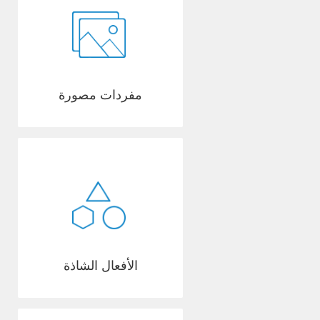
مفردات مصورة
الأفعال الشاذة