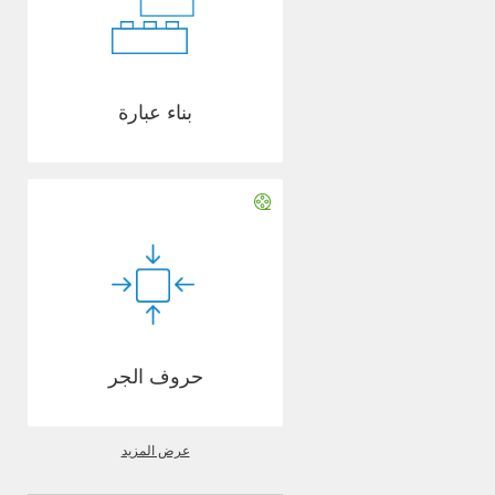
بناء عبارة
حروف الجر
عرض المزيد