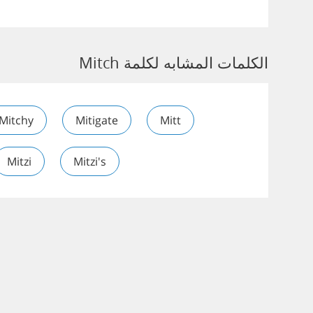
الكلمات المشابه لكلمة Mitch
Mitchy
Mitigate
Mitt
Mitzi
Mitzi's