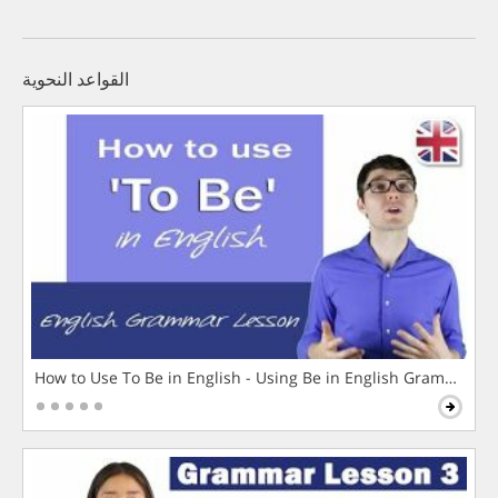
القواعد النحوية
How to Use To Be in English - Using Be in English Grammar L