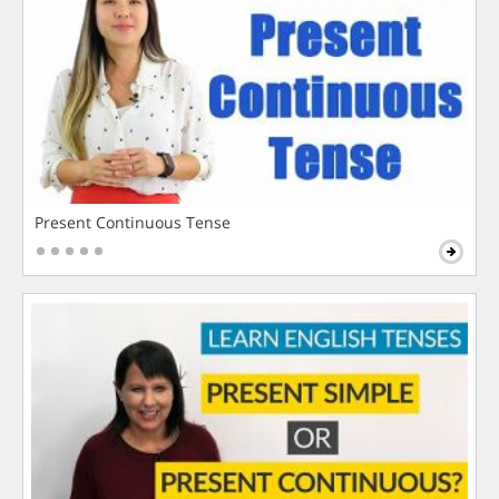
Present Continuous Tense