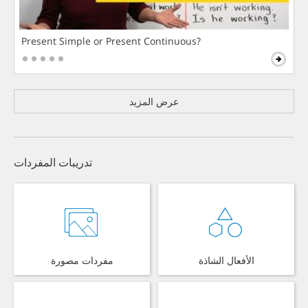
Present Simple or Present Continuous?
عرض المزيد
تدريبات المفردات
الأفعال الشاذة
مفردات مصورة