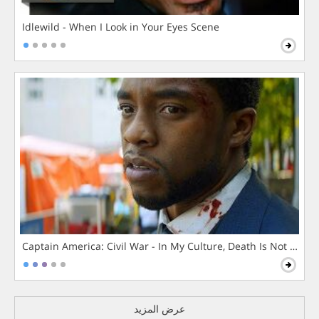
Idlewild - When I Look in Your Eyes Scene
Captain America: Civil War - In My Culture, Death Is Not The 
عرض المزيد