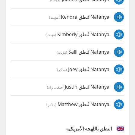
Natanya تُنطق Kendra
(مؤنث)
Natanya تُنطق Kimberly
(مؤنث)
Natanya تُنطق Salli
(مؤنث)
Natanya تُنطق Joey
(مذكر)
Natanya تُنطق Justin
(طفل, ولد)
Natanya تُنطق Matthew
(مذكر)
النطق باللهجة الأمريكية