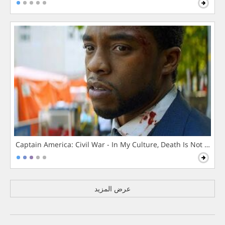
Captain America: Civil War - In My Culture, Death Is Not The 
عرض المزيد