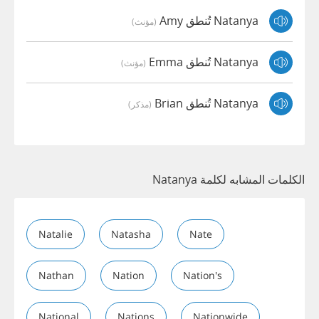
Natanya تُنطق Amy
(مؤنث)
Natanya تُنطق Emma
(مؤنث)
Natanya تُنطق Brian
(مذكر)
الكلمات المشابه لكلمة Natanya
Natalie
Natasha
Nate
Nathan
Nation
Nation's
National
Nations
Nationwide