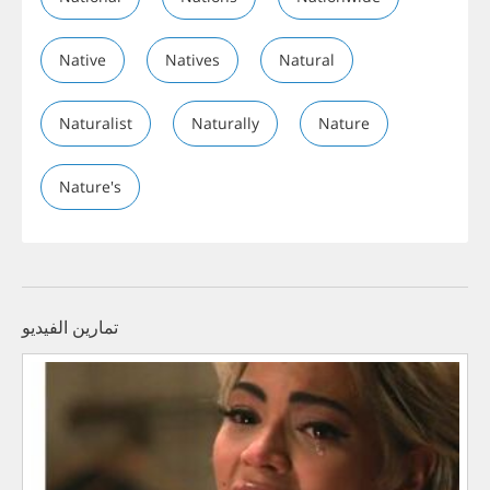
Native
Natives
Natural
Naturalist
Naturally
Nature
Nature's
تمارين الفيديو