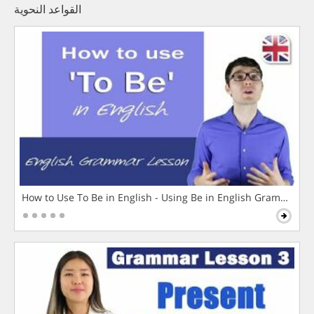
القواعد النحوية
How to Use To Be in English - Using Be in English Grammar L