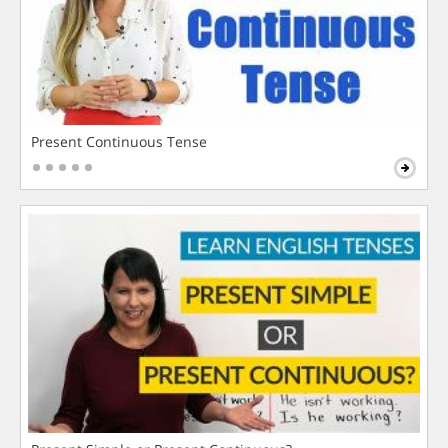
Present Continuous Tense