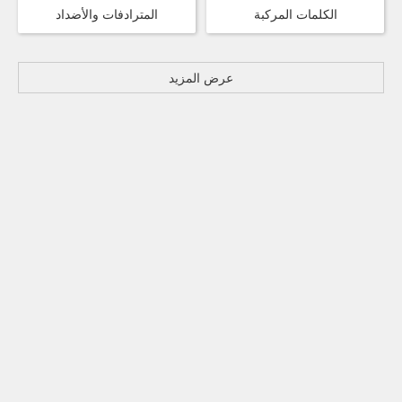
الكلمات المركبة
المترادفات والأضداد
عرض المزيد