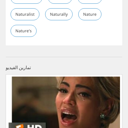
Naturalist
Naturally
Nature
Nature's
تمارين الفيديو