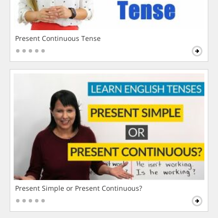
Present Continuous Tense
Present Simple or Present Continuous?