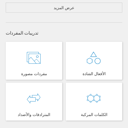
عرض المزيد
تدريبات المفردات
الأفعال الشاذة
مفردات مصورة
الكلمات المركبة
المترادفات والأضداد