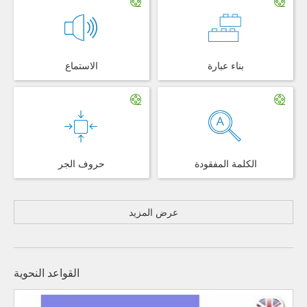
بناء عبارة
الاستماع
الكلمة المفقودة
حروف الجر
عرض المزيد
القواعد النحوية