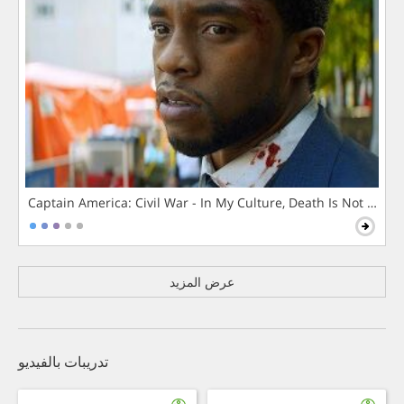
Captain America: Civil War - In My Culture, Death Is Not The 
عرض المزيد
تدريبات بالفيديو