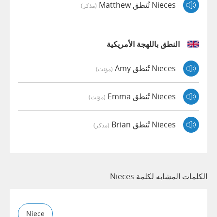
Nieces تُنطق Matthew
(مذكر)
النطق باللهجة الأمريكية
Nieces تُنطق Amy
(مؤنث)
Nieces تُنطق Emma
(مؤنث)
Nieces تُنطق Brian
(مذكر)
الكلمات المشابه لكلمة Nieces
Niece