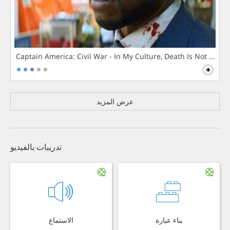
Captain America: Civil War - In My Culture, Death Is Not The 
عرض المزيد
تدريبات بالفيديو
بناء عبارة
الاستماع