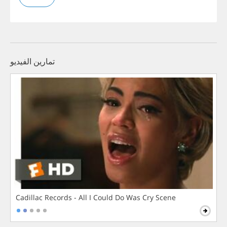
تمارين الفيديو
Cadillac Records - All I Could Do Was Cry Scene