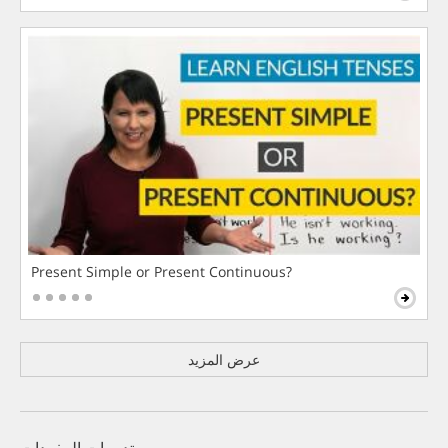
Present Simple or Present Continuous?
عرض المزيد
تدريبات المفردات