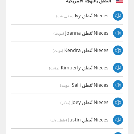
النطق باللهجة الأمريكية
Nieces تُنطق Ivy
(طفل, بنت)
Nieces تُنطق Joanna
(مؤنث)
Nieces تُنطق Kendra
(مؤنث)
Nieces تُنطق Kimberly
(مؤنث)
Nieces تُنطق Salli
(مؤنث)
Nieces تُنطق Joey
(مذكر)
Nieces تُنطق Justin
(طفل, ولد)