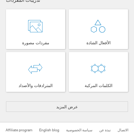
الأفعال الشاذة
مفردات مصورة
الكلمات المركبة
المترادفات والأضداد
عرض المزيد
الاتصال
نبذة عن
سياسة الخصوصية
English blog
Affiliate program